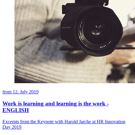
from
12. July 2019
Work is learning and learning is the work -
ENGLISH
Excerpts from the Keynote with Harold Jarche at HR Innovation
Day 2019