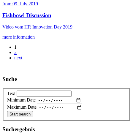
from
09. July 2019
Fishbowl Discussion
Video vom HR Innovation Day 2019
more information
1
2
next
Suche
Text
Minimum Date
Maximum Date
Suchergebnis