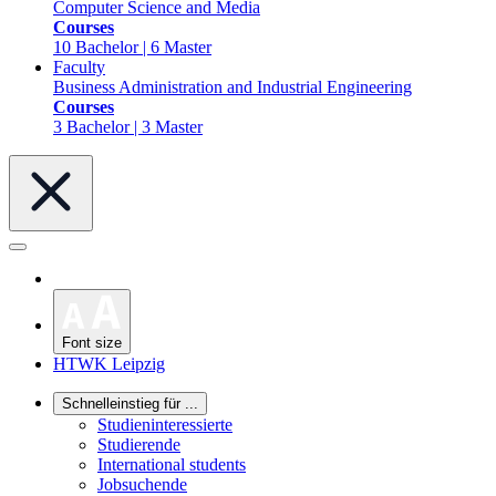
Computer Science and Media
Courses
10 Bachelor | 6 Master
Faculty
Business Administration and Industrial Engineering
Courses
3 Bachelor | 3 Master
Font size
HTWK Leipzig
Schnelleinstieg für ...
Studieninteressierte
Studierende
International students
Jobsuchende