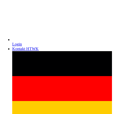
Login
Kontakt HTWK