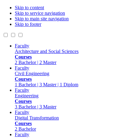
Skip to content
Skip to service navigation
Skip to main site navigation
Skip to footer
Faculty
Architecture and Social Sciences
Courses
2 Bachelor | 2 Master
Faculty
Civil Engineering
Courses
1 Bachelor | 3 Master | 1 Diplom
Faculty
Engineering
Courses
3 Bachelor | 3 Master
Faculty
Digital Transformation
Courses
2 Bachelor
Faculty