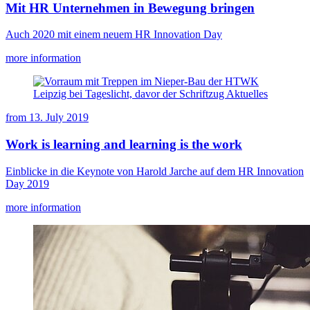
Mit HR Unternehmen in Bewegung bringen
Auch 2020 mit einem neuem HR Innovation Day
more information
from
13. July 2019
Work is learning and learning is the work
Einblicke in die Keynote von Harold Jarche auf dem HR Innovation
Day 2019
more information