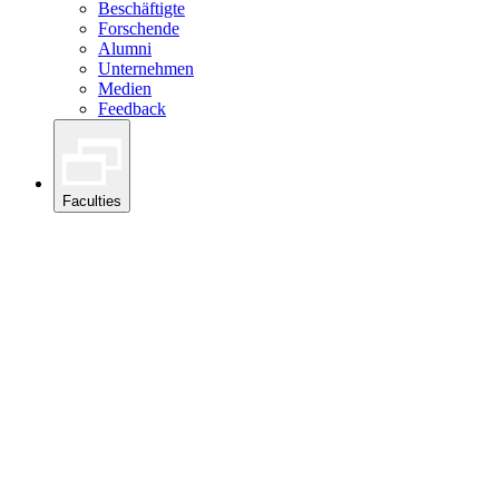
Beschäftigte
Forschende
Alumni
Unternehmen
Medien
Feedback
Faculties