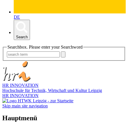
DE
Search
Searchbox. Please enter your Searchword
HR INNOVATION
Hochschule für Technik, Wirtschaft und Kultur Leipzig
HR INNOVATION
Skip main site navigation
Hauptmenü