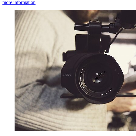
more information