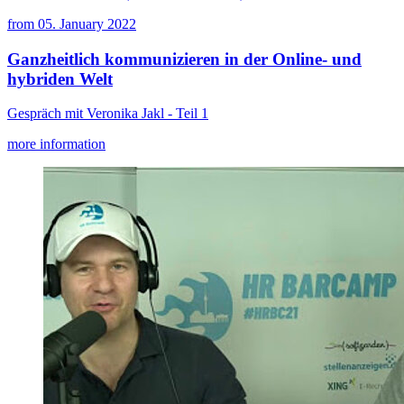
from
05. January 2022
Ganzheitlich kommunizieren in der Online- und
hybriden Welt
Gespräch mit Veronika Jakl - Teil 1
more information