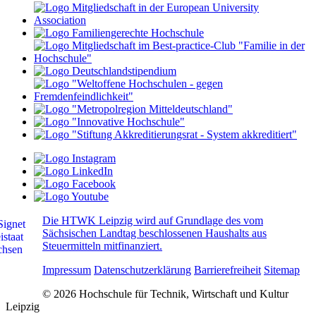
Die HTWK Leipzig wird auf Grundlage des vom
Sächsischen Landtag beschlossenen Haushalts aus
Steuermitteln mitfinanziert.
Impressum
Datenschutzerklärung
Barrierefreiheit
Sitemap
© 2026 Hochschule für Technik, Wirtschaft und Kultur
Leipzig