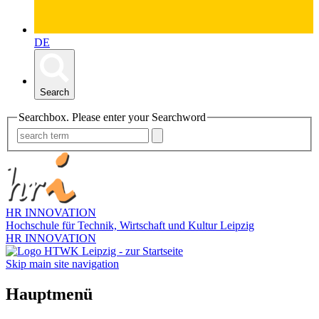
DE
Search
Searchbox. Please enter your Searchword
HR INNOVATION
Hochschule für Technik, Wirtschaft und Kultur Leipzig
HR INNOVATION
Skip main site navigation
Hauptmenü