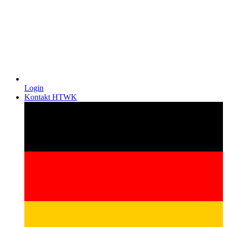
Login
Kontakt HTWK