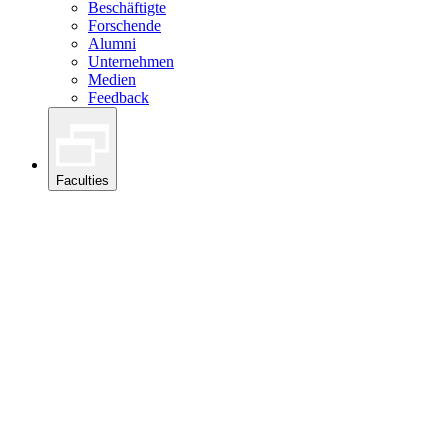
Beschäftigte
Forschende
Alumni
Unternehmen
Medien
Feedback
Faculties