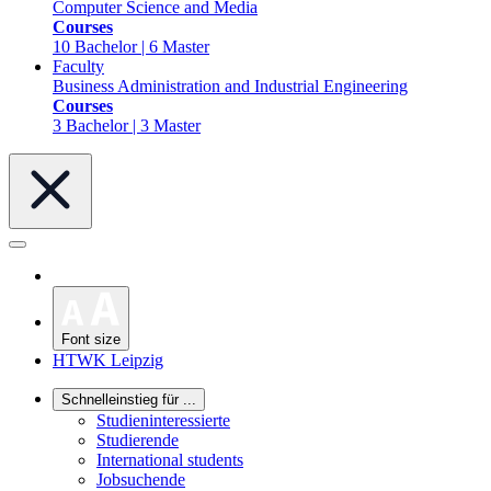
Computer Science and Media
Courses
10 Bachelor | 6 Master
Faculty
Business Administration and Industrial Engineering
Courses
3 Bachelor | 3 Master
Font size
HTWK Leipzig
Schnelleinstieg für ...
Studieninteressierte
Studierende
International students
Jobsuchende