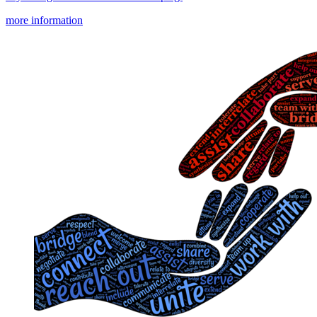
more information