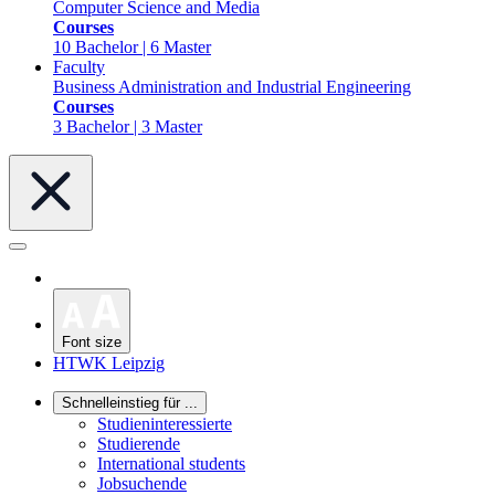
Computer Science and Media
Courses
10 Bachelor | 6 Master
Faculty
Business Administration and Industrial Engineering
Courses
3 Bachelor | 3 Master
Font size
HTWK Leipzig
Schnelleinstieg für ...
Studieninteressierte
Studierende
International students
Jobsuchende