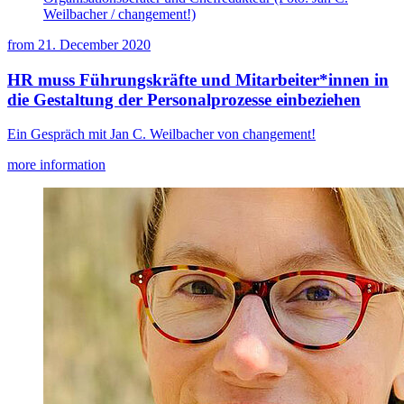
Weilbacher / changement!)
from
21. December 2020
HR muss Führungskräfte und Mitarbeiter*innen in
die Gestaltung der Personalprozesse einbeziehen
Ein Gespräch mit Jan C. Weilbacher von changement!
more information