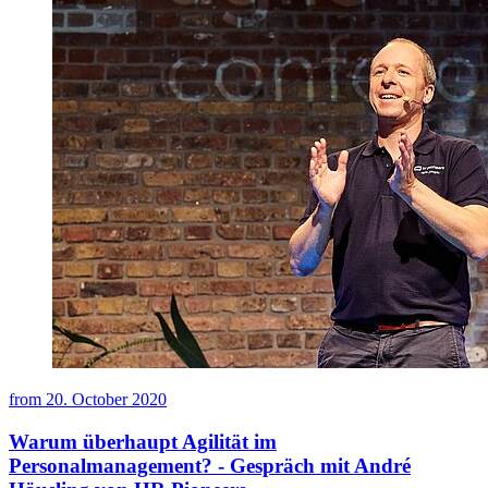
from
20. October 2020
Warum überhaupt Agilität im
Personalmanagement? - Gespräch mit André