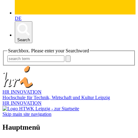
DE
Search
Searchbox. Please enter your Searchword
HR INNOVATION
Hochschule für Technik, Wirtschaft und Kultur Leipzig
HR INNOVATION
Skip main site navigation
Hauptmenü