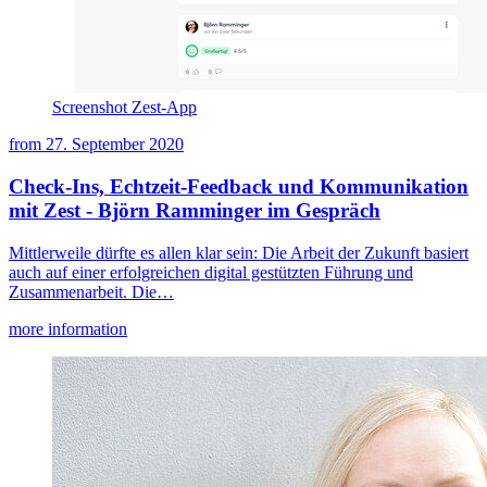
Screenshot Zest-App
from
27. September 2020
Check-Ins, Echtzeit-Feedback und Kommunikation
mit Zest - Björn Ramminger im Gespräch
Mittlerweile dürfte es allen klar sein: Die Arbeit der Zukunft basiert
auch auf einer erfolgreichen digital gestützten Führung und
Zusammenarbeit. Die…
more information