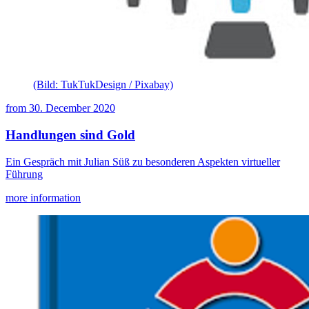
(Bild: TukTukDesign / Pixabay)
from
30. December 2020
Handlungen sind Gold
Ein Gespräch mit Julian Süß zu besonderen Aspekten virtueller
Führung
more information