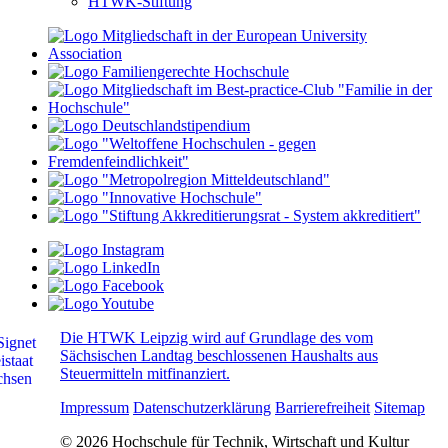
HTWK-Stiftung
Die HTWK Leipzig wird auf Grundlage des vom
Sächsischen Landtag beschlossenen Haushalts aus
Steuermitteln mitfinanziert.
Impressum
Datenschutzerklärung
Barrierefreiheit
Sitemap
© 2026 Hochschule für Technik, Wirtschaft und Kultur