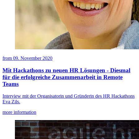
from
09. November 2020
Mit Hackathons zu neuen HR Lösungen - Diesmal
für die erfolgreiche Zusammenarbeit in Remote
Teams
Interview mit der Organisatorin und Gründerin des HR Hackathons
Eva Zils.
more information