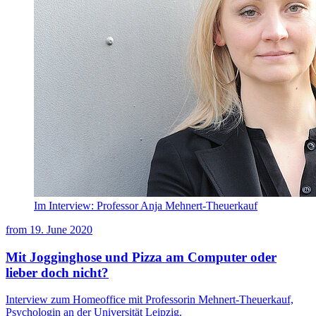
Im Interview: Professor Anja Mehnert-Theuerkauf
from
19. June 2020
Mit Jogginghose und Pizza am Computer oder
lieber doch nicht?
Interview zum Homeoffice mit Professorin Mehnert-Theuerkauf,
Psychologin an der Universität Leipzig.