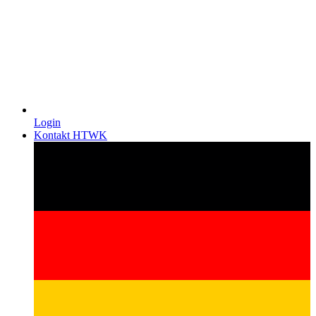
Login
Kontakt HTWK