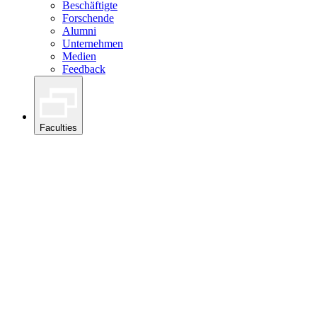
Beschäftigte
Forschende
Alumni
Unternehmen
Medien
Feedback
Faculties