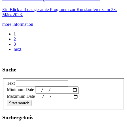
Ein Blick auf das gesamte Programm zur Kurzkonferenz am 23.
März 2023.
more information
1
2
3
next
Suche
Text
Minimum Date
Maximum Date
Suchergebnis