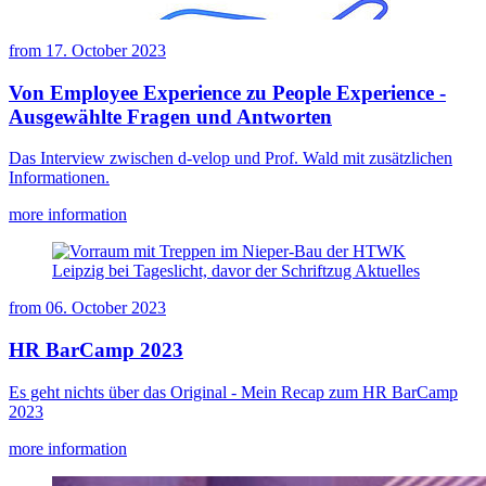
from
17. October 2023
Von Employee Experience zu People Experience -
Ausgewählte Fragen und Antworten
Das Interview zwischen d-velop und Prof. Wald mit zusätzlichen
Informationen.
more information
from
06. October 2023
HR BarCamp 2023
Es geht nichts über das Original - Mein Recap zum HR BarCamp
2023
more information