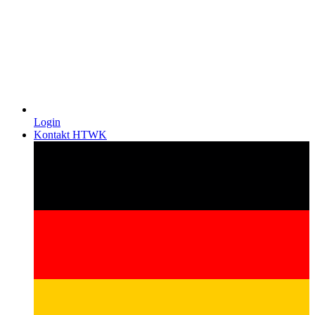
Login
Kontakt HTWK