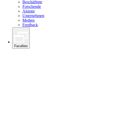
Beschäftigte
Forschende
Alumni
Unternehmen
Medien
Feedback
Faculties