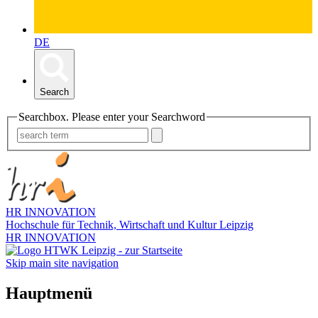
DE
Search
Searchbox. Please enter your Searchword
HR INNOVATION
Hochschule für Technik, Wirtschaft und Kultur Leipzig
HR INNOVATION
Skip main site navigation
Hauptmenü