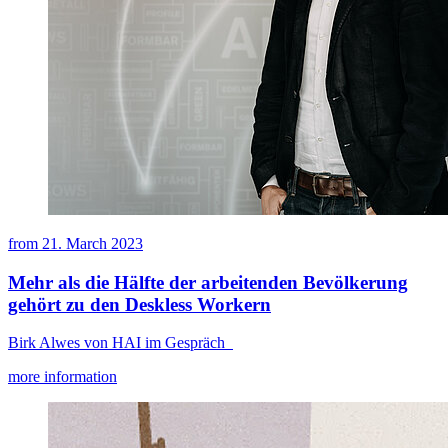
from
21. March 2023
Mehr als die Hälfte der arbeitenden Bevölkerung
gehört zu den Deskless Workern
Birk Alwes von HAI im Gespräch
more information