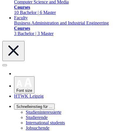
Computer Science and Media
Courses
10 Bachelor | 6 Master
Faculty
Business Administration and Industrial Engineering
Courses
3 Bachelor | 3 Master
Font size
HTWK Leipzig
Schnelleinstieg für ...
Studieninteressierte
Studierende
International students
Jobsuchende