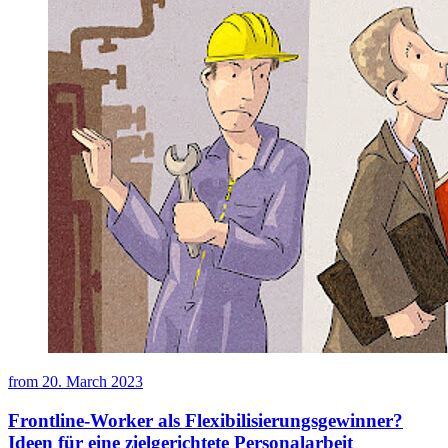
from
20. March 2023
Frontline-Worker als Flexibilisierungsgewinner?
Ideen für eine zielgerichtete Personalarbeit