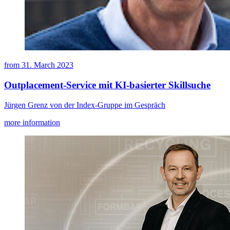
from
31. March 2023
Outplacement-Service mit KI-basierter Skillsuche
Jürgen Grenz von der Index-Gruppe im Gespräch
more information