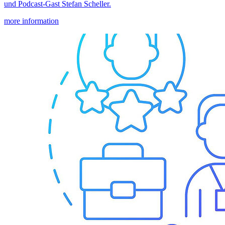
und Podcast-Gast Stefan Scheller.
more information