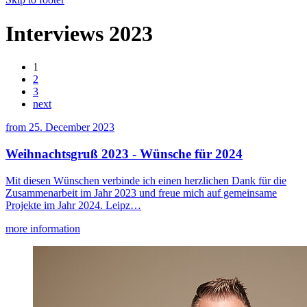
Interviews 2023
1
2
3
next
from
25. December 2023
Weihnachtsgruß 2023 - Wünsche für 2024
Mit diesen Wünschen verbinde ich einen herzlichen Dank für die
Zusammenarbeit im Jahr 2023 und freue mich auf gemeinsame
Projekte im Jahr 2024. Leipz…
more information