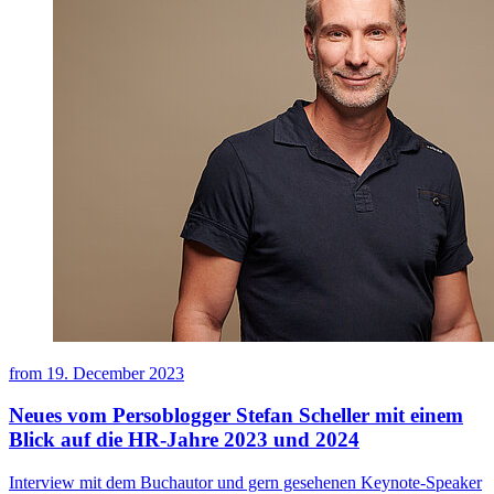
from
19. December 2023
Neues vom Persoblogger Stefan Scheller mit einem
Blick auf die HR-Jahre 2023 und 2024
Interview mit dem Buchautor und gern gesehenen Keynote-Speaker