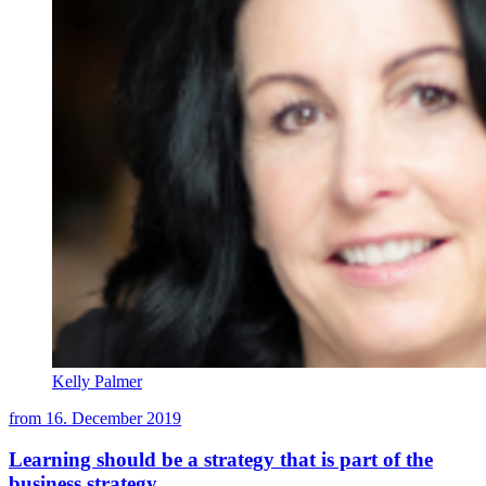
Kelly Palmer
from
16. December 2019
Learning should be a strategy that is part of the
business strategy