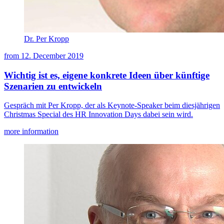
Dr. Per Kropp
from
12. December 2019
Wichtig ist es, eigene konkrete Ideen über künftige
Szenarien zu entwickeln
Gespräch mit Per Kropp, der als Keynote-Speaker beim diesjährigen
Christmas Special des HR Innovation Days dabei sein wird.
more information