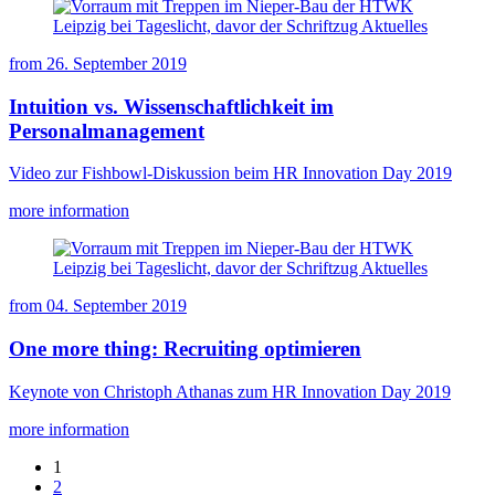
from
26. September 2019
Intuition vs. Wissenschaftlichkeit im
Personalmanagement
Video zur Fishbowl-Diskussion beim HR Innovation Day 2019
more information
from
04. September 2019
One more thing: Recruiting optimieren
Keynote von Christoph Athanas zum HR Innovation Day 2019
more information
1
2