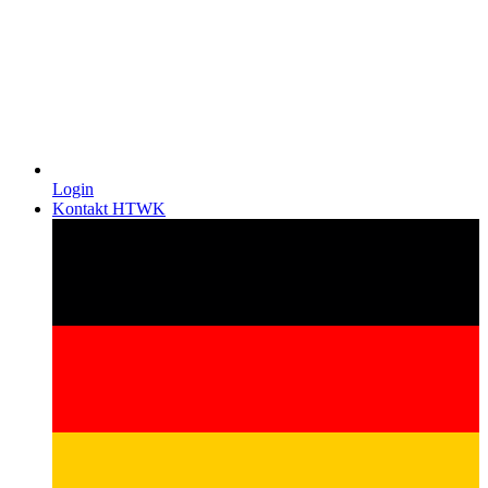
Login
Kontakt HTWK