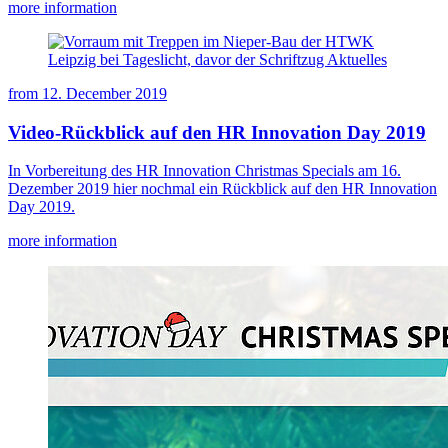
more information
from
12. December 2019
Video-Rückblick auf den HR Innovation Day 2019
In Vorbereitung des HR Innovation Christmas Specials am 16.
Dezember 2019 hier nochmal ein Rückblick auf den HR Innovation
Day 2019.
more information