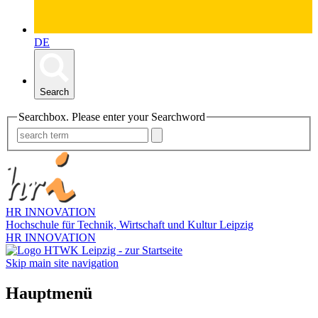
DE
Search
Searchbox. Please enter your Searchword
HR INNOVATION
Hochschule für Technik, Wirtschaft und Kultur Leipzig
HR INNOVATION
Skip main site navigation
Hauptmenü