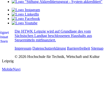
Die HTWK Leipzig wird auf Grundlage des vom
Sächsischen Landtag beschlossenen Haushalts aus
Steuermitteln mitfinanziert.
Impressum
Datenschutzerklärung
Barrierefreiheit
Sitemap
© 2026 Hochschule für Technik, Wirtschaft und Kultur
Leipzig
MobileNavi