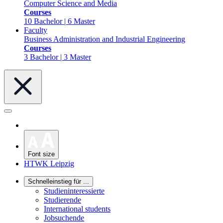
Computer Science and Media
Courses
10 Bachelor | 6 Master
Faculty
Business Administration and Industrial Engineering
Courses
3 Bachelor | 3 Master
Font size
HTWK Leipzig
Schnelleinstieg für ...
Studieninteressierte
Studierende
International students
Jobsuchende