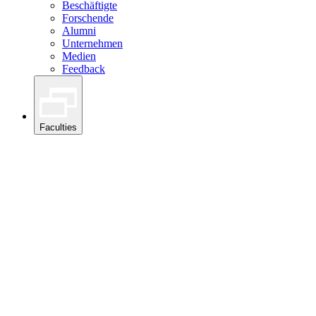
Beschäftigte
Forschende
Alumni
Unternehmen
Medien
Feedback
Faculties