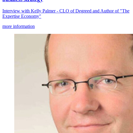
Interview with Kelly Palmer - CLO of Degreed and Author of "The
Expertise Economy"
more information