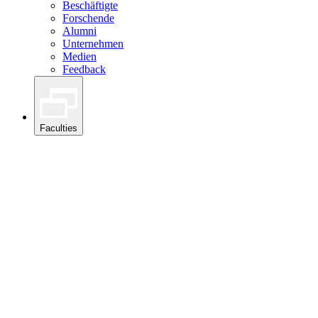
Beschäftigte
Forschende
Alumni
Unternehmen
Medien
Feedback
Faculties