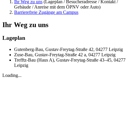
Ihr Weg zu uns
(Lageplan / Besucheradresse / Kontakt /
Gebäude / Anreise mit dem ÖPNV oder Auto)
Barrierefreie Zugänge am Campus
Ihr Weg zu uns
Lageplan
Gutenberg-Bau, Gustav-Freytag-Straße 42, 04277 Leipzig
Zuse-Bau, Gustav-Freytag-Straße 42 a, 04277 Leipzig
Trefftz-Bau (Haus A), Gustav-Freytag-Straße 43–45, 04277
Leipzig
Loading...