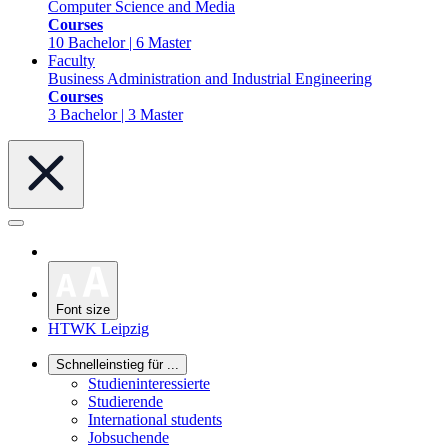
Computer Science and Media
Courses
10 Bachelor | 6 Master
Faculty
Business Administration and Industrial Engineering
Courses
3 Bachelor | 3 Master
Font size
HTWK Leipzig
Schnelleinstieg für ...
Studieninteressierte
Studierende
International students
Jobsuchende