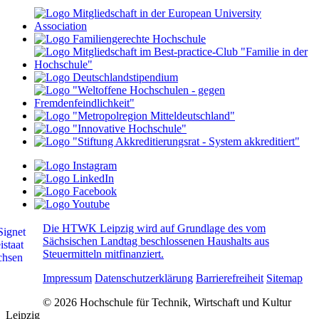
Die HTWK Leipzig wird auf Grundlage des vom
Sächsischen Landtag beschlossenen Haushalts aus
Steuermitteln mitfinanziert.
Impressum
Datenschutzerklärung
Barrierefreiheit
Sitemap
© 2026 Hochschule für Technik, Wirtschaft und Kultur
Leipzig