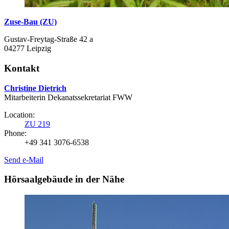
Zuse-Bau (ZU)
Gustav-Freytag-Straße 42 a
04277 Leipzig
Kontakt
Christine Dietrich
Mitarbeiterin Dekanatssekretariat FWW
Location:
ZU 219
Phone:
+49 341 3076-6538
Send e-Mail
Hörsaalgebäude in der Nähe