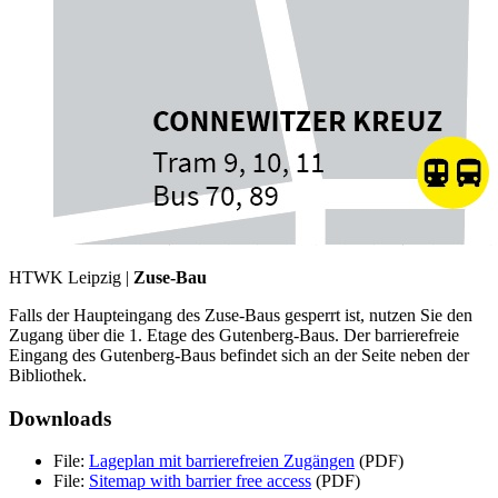
HTWK Leipzig |
Zuse-Bau
Falls der Haupteingang des Zuse-Baus gesperrt ist, nutzen Sie den
Zugang über die 1. Etage des Gutenberg-Baus. Der barrierefreie
Eingang des Gutenberg-Baus befindet sich an der Seite neben der
Bibliothek.
Downloads
File:
Lageplan mit barrierefreien Zugängen
(PDF)
File:
Sitemap with barrier free access
(PDF)