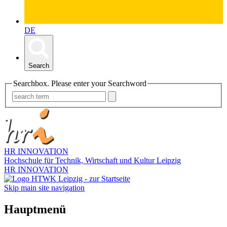
DE
Search
Searchbox. Please enter your Searchword
HR INNOVATION
Hochschule für Technik, Wirtschaft und Kultur Leipzig
HR INNOVATION
Skip main site navigation
Hauptmenü