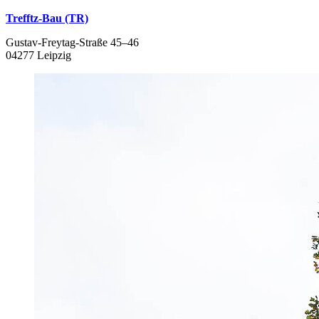
Trefftz-Bau (TR)
Gustav-Freytag-Straße 45–46
04277 Leipzig