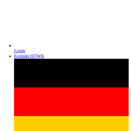
Login
Kontakt HTWK