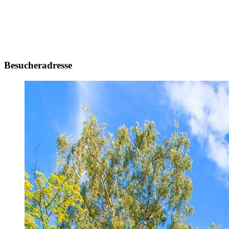
Besucheradresse