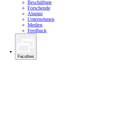
Beschäftigte
Forschende
Alumni
Unternehmen
Medien
Feedback
Faculties