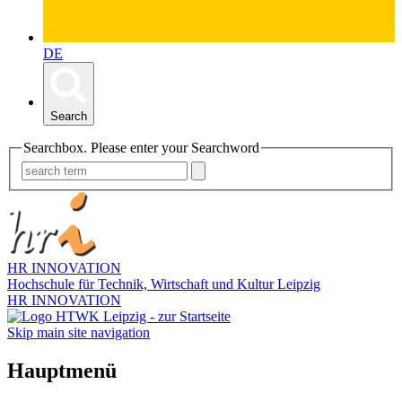
DE
Search
Searchbox. Please enter your Searchword
HR INNOVATION
Hochschule für Technik, Wirtschaft und Kultur Leipzig
HR INNOVATION
Skip main site navigation
Hauptmenü