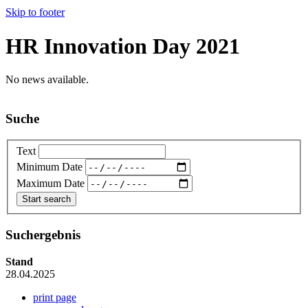
Skip to footer
HR Innovation Day 2021
No news available.
Suche
Text
Minimum Date
Maximum Date
Suchergebnis
Stand
28.04.2025
print page