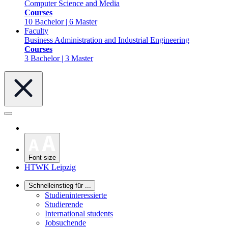
Computer Science and Media
Courses
10 Bachelor | 6 Master
Faculty
Business Administration and Industrial Engineering
Courses
3 Bachelor | 3 Master
Font size
HTWK Leipzig
Schnelleinstieg für ...
Studieninteressierte
Studierende
International students
Jobsuchende