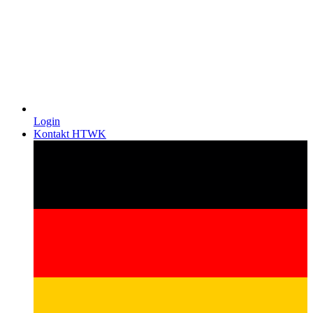
Login
Kontakt HTWK