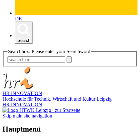
DE
Search
Searchbox. Please enter your Searchword
HR INNOVATION
Hochschule für Technik, Wirtschaft und Kultur Leipzig
HR INNOVATION
Skip main site navigation
Hauptmenü