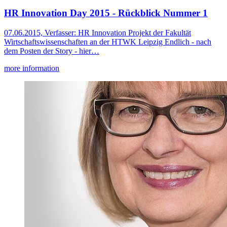
HR Innovation Day 2015 - Rückblick Nummer 1
07.06.2015, Verfasser: HR Innovation Projekt der Fakultät
Wirtschaftswissenschaften an der HTWK Leipzig Endlich - nach
dem Posten der Story - hier…
more information