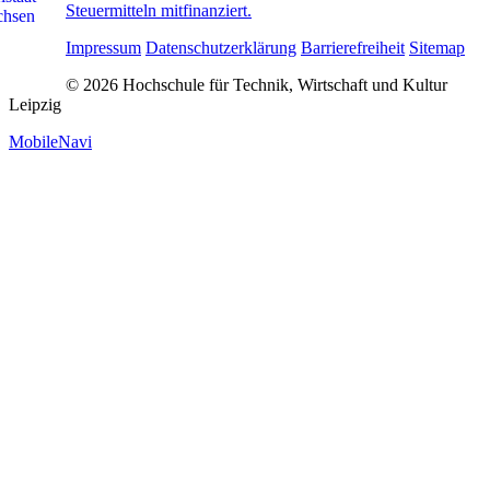
Steuermitteln mitfinanziert.
Impressum
Datenschutzerklärung
Barrierefreiheit
Sitemap
© 2026 Hochschule für Technik, Wirtschaft und Kultur
Leipzig
MobileNavi