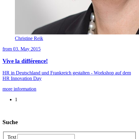
Christine Reik
from
03. May 2015
Vive la différence!
HR in Deutschland und Frankreich gestalten - Workshop auf dem
HR Innovation Day
more information
1
Suche
Text