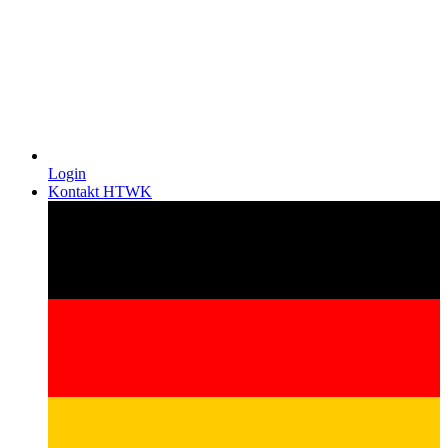
Login
Kontakt HTWK