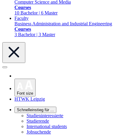
Computer Science and Media
Courses
10 Bachelor | 6 Master
Faculty
Business Administration and Industrial Engineering
Courses
3 Bachelor | 3 Master
Font size
HTWK Leipzig
Schnelleinstieg für ...
Studieninteressierte
Studierende
International students
Jobsuchende