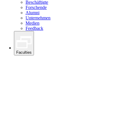
Beschäftigte
Forschende
Alumni
Unternehmen
Medien
Feedback
Faculties