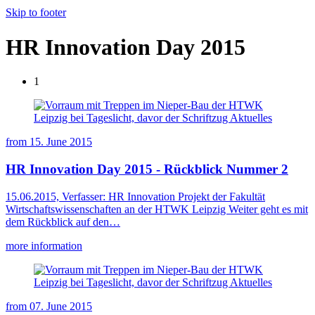
Skip to footer
HR Innovation Day 2015
1
from
15. June 2015
HR Innovation Day 2015 - Rückblick Nummer 2
15.06.2015, Verfasser: HR Innovation Projekt der Fakultät
Wirtschaftswissenschaften an der HTWK Leipzig Weiter geht es mit
dem Rückblick auf den…
more information
from
07. June 2015