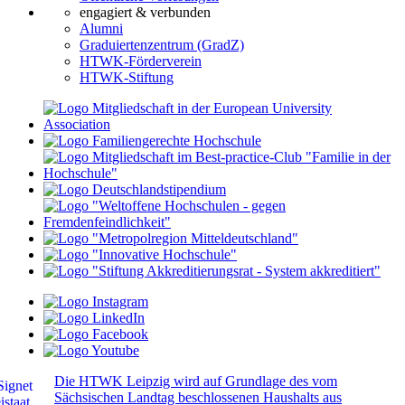
engagiert & verbunden
Alumni
Graduiertenzentrum (GradZ)
HTWK-Förderverein
HTWK-Stiftung
Die HTWK Leipzig wird auf Grundlage des vom
Sächsischen Landtag beschlossenen Haushalts aus