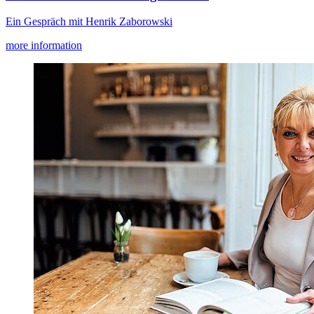
Ein Gespräch mit Henrik Zaborowski
more information