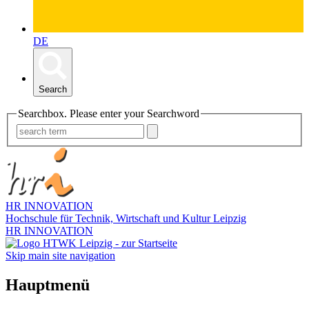
DE
Search
Searchbox. Please enter your Searchword
HR INNOVATION
Hochschule für Technik, Wirtschaft und Kultur Leipzig
HR INNOVATION
Skip main site navigation
Hauptmenü