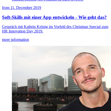
from
11. December 2019
Soft-Skills mit einer App entwickeln - Wie geht das?
Gespräch mit Kathrin Krönig im Vorfeld des Christmas Special zum
HR Innovation Day 2019.
more information