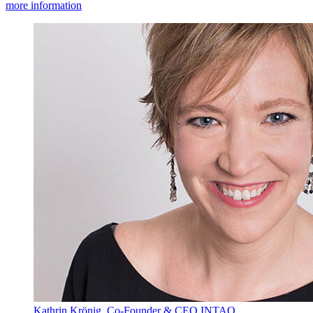
more information
Kathrin Krönig, Co-Founder & CEO INTAO