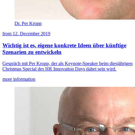
Dr. Per Kropp
from
12. December 2019
Wichtig ist es, eigene konkrete Ideen über künftige
Szenarien zu entwickeln
Gespräch mit Per Kropp, der als Keynote-Speaker beim diesjährigen
Christmas Special des HR Innovation Days dabei sein wird.
more information