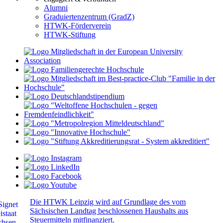
Alumni
Graduiertenzentrum (GradZ)
HTWK-Förderverein
HTWK-Stiftung
Die HTWK Leipzig wird auf Grundlage des vom
Sächsischen Landtag beschlossenen Haushalts aus
Steuermitteln mitfinanziert.