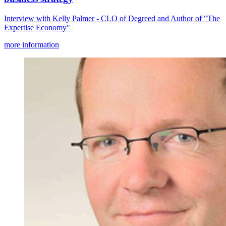
Interview with Kelly Palmer - CLO of Degreed and Author of "The
Expertise Economy"
more information