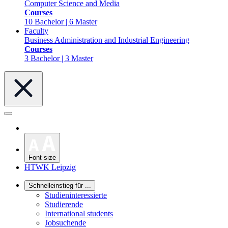
Computer Science and Media
Courses
10 Bachelor | 6 Master
Faculty
Business Administration and Industrial Engineering
Courses
3 Bachelor | 3 Master
Font size
HTWK Leipzig
Schnelleinstieg für ...
Studieninteressierte
Studierende
International students
Jobsuchende