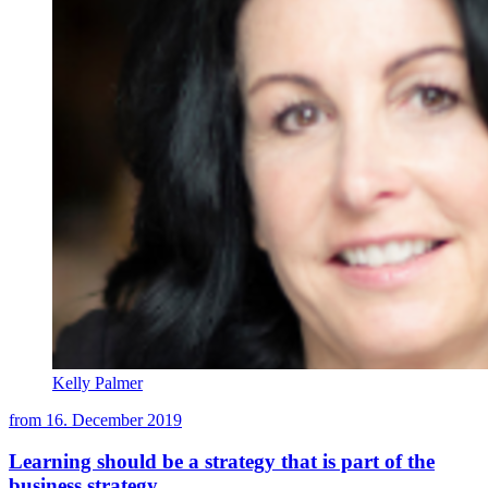
Kelly Palmer
from
16. December 2019
Learning should be a strategy that is part of the
business strategy