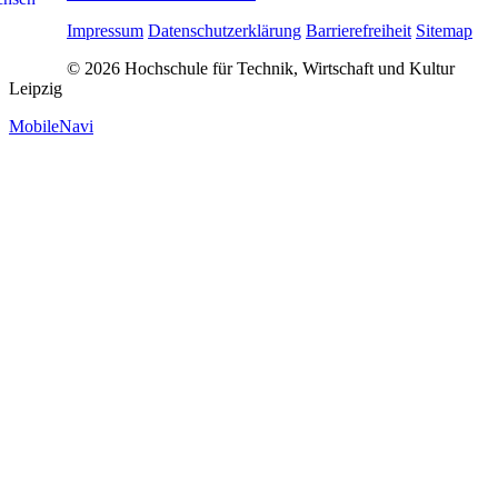
Impressum
Datenschutzerklärung
Barrierefreiheit
Sitemap
© 2026 Hochschule für Technik, Wirtschaft und Kultur
Leipzig
MobileNavi