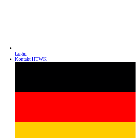
Login
Kontakt HTWK