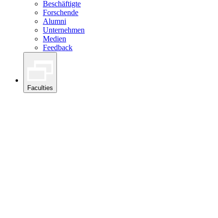
Beschäftigte
Forschende
Alumni
Unternehmen
Medien
Feedback
Faculties