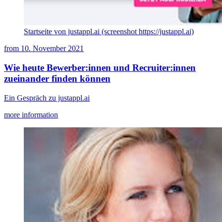
Startseite von justappl.ai (screenshot https://justappl.ai)
from
10. November 2021
Wie heute Bewerber:innen und Recruiter:innen
zueinander finden können
Ein Gespräch zu justappl.ai
more information