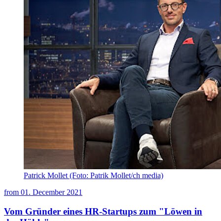
Patrick Mollet (Foto: Patrik Mollet/ch media)
from
01. December 2021
Vom Gründer eines HR-Startups zum "Löwen in