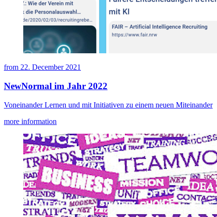
from
22. December 2021
NewNormal im Jahr 2022
Voneinander Lernen und mit Initiativen zu einem neuen Miteinander
more information