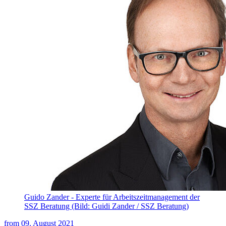
Guido Zander - Experte für Arbeitszeitmanagement der
SSZ Beratung (Bild: Guidi Zander / SSZ Beratung)
from
09. August 2021