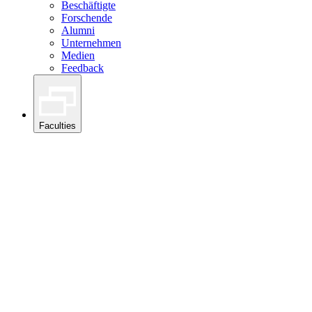
Beschäftigte
Forschende
Alumni
Unternehmen
Medien
Feedback
Faculties