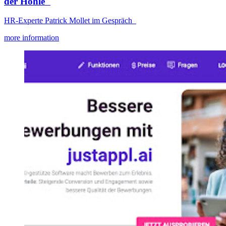
der Höhle"
HR-Experte Patrick Mollet im Gespräch
more information