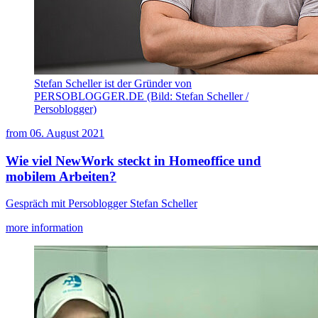
Stefan Scheller ist der Gründer von
PERSOBLOGGER.DE (Bild: Stefan Scheller /
Persoblogger)
from
06. August 2021
Wie viel NewWork steckt in Homeoffice und
mobilem Arbeiten?
Gespräch mit Persoblogger Stefan Scheller
more information