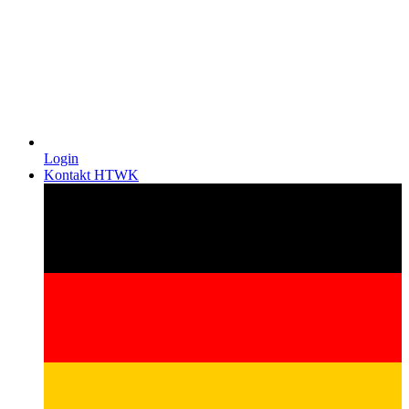
Login
Kontakt HTWK