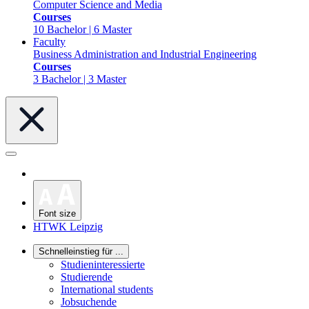
Computer Science and Media
Courses
10 Bachelor | 6 Master
Faculty
Business Administration and Industrial Engineering
Courses
3 Bachelor | 3 Master
Font size
HTWK Leipzig
Schnelleinstieg für ...
Studieninteressierte
Studierende
International students
Jobsuchende