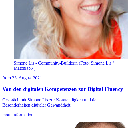
Simone Lis - Community-Builderin (Foto: Simone Lis /
MatchlabN)
from
23. August 2021
Von den digitalen Kompetenzen zur Digital Fluency
Gespräch mit Simone Lis zur Notwendigkeit und den
Besonderheiten digitaler Gewandtheit
more information