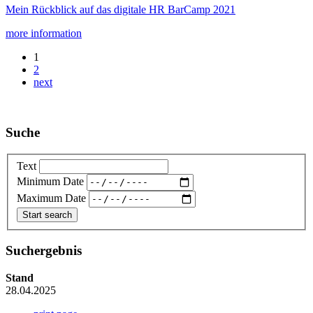
Mein Rückblick auf das digitale HR BarCamp 2021
more information
1
2
next
Suche
Text
Minimum Date
Maximum Date
Suchergebnis
Stand
28.04.2025