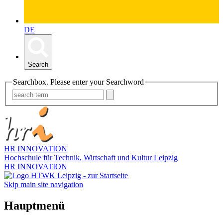
DE
Search
Searchbox. Please enter your Searchword
HR INNOVATION
Hochschule für Technik, Wirtschaft und Kultur Leipzig
HR INNOVATION
Skip main site navigation
Hauptmenü