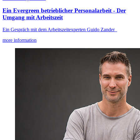
Ein Evergreen betrieblicher Personalarbeit - Der
Umgang mit Arbeitszeit
Ein Gespräch mit dem Arbeitszeitexperten Guido Zander
more information