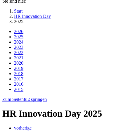
Sie sind hier:
Start
HR Innovation Day
2025
2026
2025
2024
2023
2022
2021
2020
2019
2018
2017
2016
2015
Zum Seitenfuß springen
HR Innovation Day 2025
vorherige