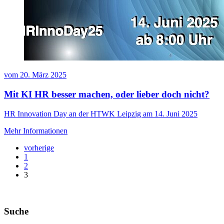
vom
20. März 2025
Mit KI HR besser machen, oder lieber doch nicht?
HR Innovation Day an der HTWK Leipzig am 14. Juni 2025
Mehr Informationen
vorherige
1
2
3
Suche