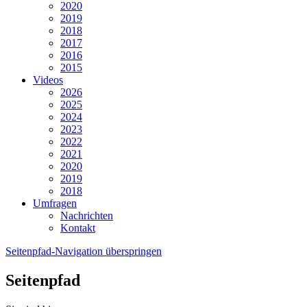
2020
2019
2018
2017
2016
2015
Videos
2026
2025
2024
2023
2022
2021
2020
2019
2018
Umfragen
Nachrichten
Kontakt
Seitenpfad-Navigation überspringen
Seitenpfad