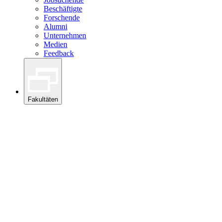
Beschäftigte
Forschende
Alumni
Unternehmen
Medien
Feedback
Fakultäten