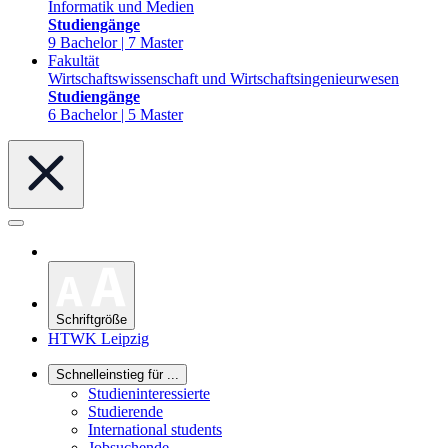
Informatik und Medien
Studiengänge
9 Bachelor | 7 Master
Fakultät
Wirtschaftswissenschaft und Wirtschaftsingenieurwesen
Studiengänge
6 Bachelor | 5 Master
Schriftgröße
HTWK Leipzig
Schnelleinstieg für ...
Studieninteressierte
Studierende
International students
Jobsuchende