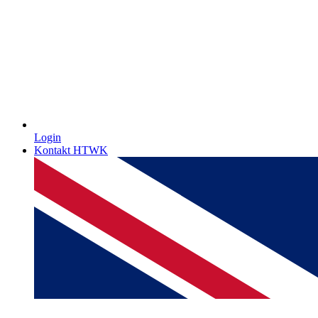
Login
Kontakt HTWK