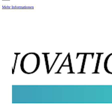
Mehr Informationen