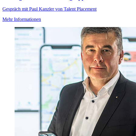
Gespräch mit Paul Kanzler von Talent Placement
Mehr Informationen