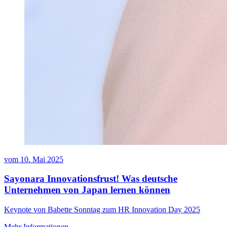
vom
10. Mai 2025
Sayonara Innovationsfrust! Was deutsche
Unternehmen von Japan lernen können
Keynote von Babette Sonntag zum HR Innovation Day 2025
Mehr Informationen