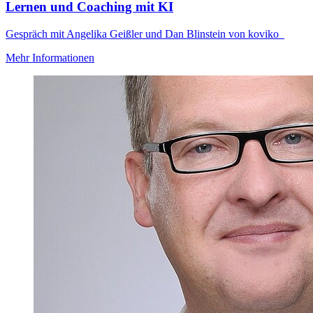
Lernen und Coaching mit KI
Gespräch mit Angelika Geißler und Dan Blinstein von koviko
Mehr Informationen