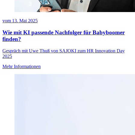
vom
13. Mai 2025
Wie mit KI passende Nachfolger für Babyboomer
finden?
Gespräch mit Uwe Thuß von SAJOKI zum HR Innovation Day
2025
Mehr Informationen