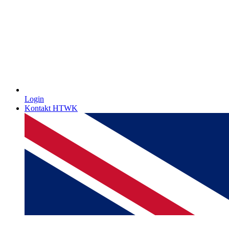
Login
Kontakt HTWK