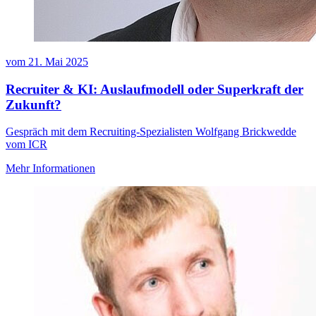
vom
21. Mai 2025
Recruiter & KI: Auslaufmodell oder Superkraft der
Zukunft?
Gespräch mit dem Recruiting-Spezialisten Wolfgang Brickwedde
vom ICR
Mehr Informationen