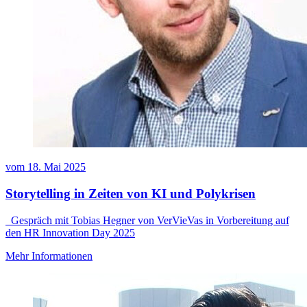
vom
18. Mai 2025
Storytelling in Zeiten von KI und Polykrisen
Gespräch mit Tobias Hegner von VerVieVas in Vorbereitung auf
den HR Innovation Day 2025
Mehr Informationen