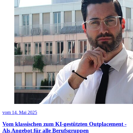
vom
14. Mai 2025
Vom klassischen zum KI-gestützten Outplacement -
Als Angebot für alle Berufsgruppen