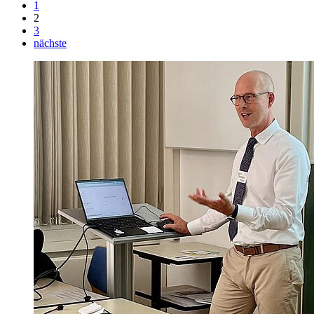
1
2
3
nächste