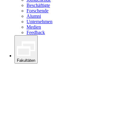
Beschäftigte
Forschende
Alumni
Unternehmen
Medien
Feedback
Fakultäten