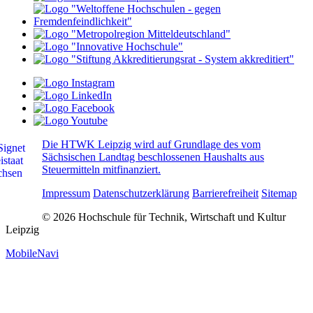
Die HTWK Leipzig wird auf Grundlage des vom
Sächsischen Landtag beschlossenen Haushalts aus
Steuermitteln mitfinanziert.
Impressum
Datenschutzerklärung
Barrierefreiheit
Sitemap
© 2026 Hochschule für Technik, Wirtschaft und Kultur
Leipzig
MobileNavi