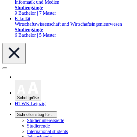
Informatik und Medien
Studiengänge
9 Bachelor | 7 Master
Fakultät
Wirtschaftswissenschaft und Wirtschaftsingenieurwesen
Studiengänge
6 Bachelor | 5 Master
Schriftgröße
HTWK Leipzig
Schnelleinstieg für ...
Studieninteressierte
Studierende
International students
Jobsuchende