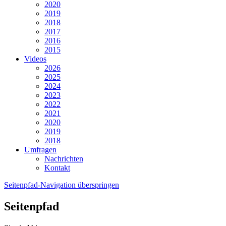
2020
2019
2018
2017
2016
2015
Videos
2026
2025
2024
2023
2022
2021
2020
2019
2018
Umfragen
Nachrichten
Kontakt
Seitenpfad-Navigation überspringen
Seitenpfad