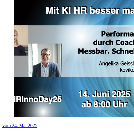
vom
24. Mai 2025