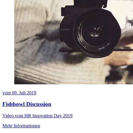
vom
09. Juli 2019
Fishbowl Discussion
Video vom HR Innovation Day 2019
Mehr Informationen