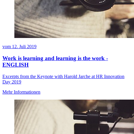
vom
12. Juli 2019
Work is learning and learning is the work -
ENGLISH
Excerpts from the Keynote with Harold Jarche at HR Innovation
Day 2019
Mehr Informationen