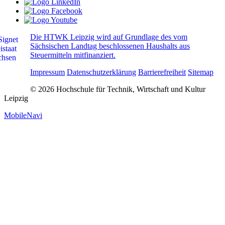
Die HTWK Leipzig wird auf Grundlage des vom
Sächsischen Landtag beschlossenen Haushalts aus
Steuermitteln mitfinanziert.
Impressum
Datenschutzerklärung
Barrierefreiheit
Sitemap
© 2026 Hochschule für Technik, Wirtschaft und Kultur
Leipzig
MobileNavi