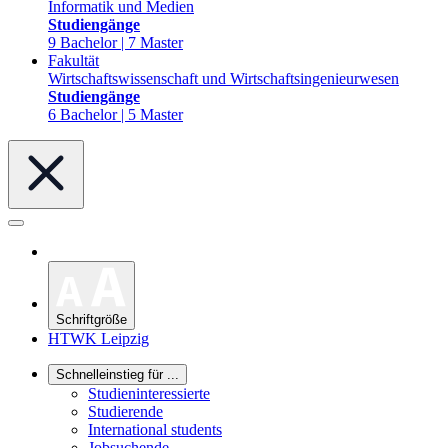
Informatik und Medien
Studiengänge
9 Bachelor | 7 Master
Fakultät
Wirtschaftswissenschaft und Wirtschaftsingenieurwesen
Studiengänge
6 Bachelor | 5 Master
Schriftgröße
HTWK Leipzig
Schnelleinstieg für ...
Studieninteressierte
Studierende
International students
Jobsuchende