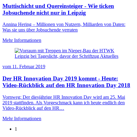
Muttischicht und Quereinsteiger - Wie ticken
Jobsuchende nicht nur in Leipzig
Annina Hering – Millionen von Nutzern, Milliarden von Daten:
Was sie uns über Jobsuchende verraten
Mehr Informationen
vom
11. Februar 2019
Der HR Innovation Day 2019 kommt - Heute:
Video-Rückblick auf den HR Innovation Day 2018
Vornweg: Der diesjährige HR Innovation Day wird am 25. Mai
2019 stattfinden. Als Vorgeschmack kann ich heute endlich den
Video-Rückblick auf den HR…
Mehr Informationen
1