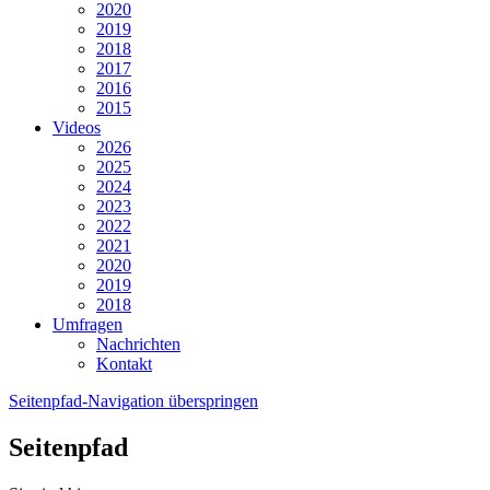
2020
2019
2018
2017
2016
2015
Videos
2026
2025
2024
2023
2022
2021
2020
2019
2018
Umfragen
Nachrichten
Kontakt
Seitenpfad-Navigation überspringen
Seitenpfad