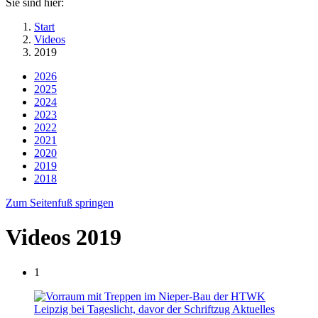
Sie sind hier:
Start
Videos
2019
2026
2025
2024
2023
2022
2021
2020
2019
2018
Zum Seitenfuß springen
Videos 2019
1