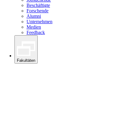
Beschäftigte
Forschende
Alumni
Unternehmen
Medien
Feedback
Fakultäten