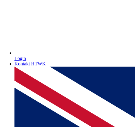
Login
Kontakt HTWK