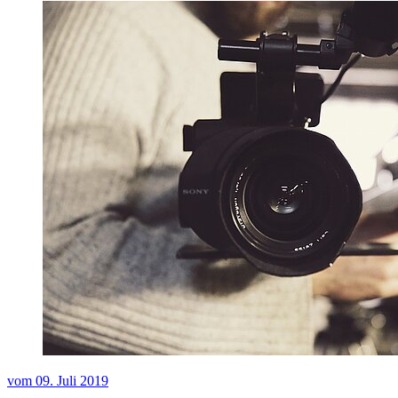
vom
09. Juli 2019