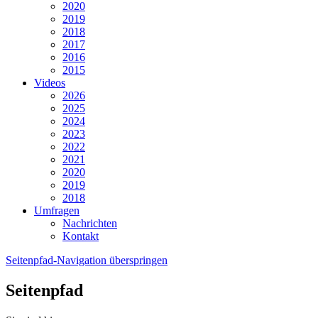
2020
2019
2018
2017
2016
2015
Videos
2026
2025
2024
2023
2022
2021
2020
2019
2018
Umfragen
Nachrichten
Kontakt
Seitenpfad-Navigation überspringen
Seitenpfad