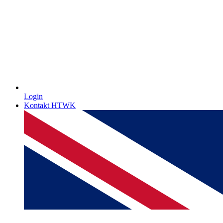
Login
Kontakt HTWK