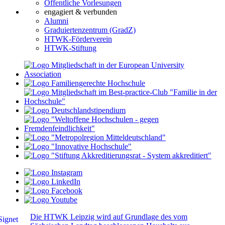
Öffentliche Vorlesungen
engagiert & verbunden
Alumni
Graduiertenzentrum (GradZ)
HTWK-Förderverein
HTWK-Stiftung
Die HTWK Leipzig wird auf Grundlage des vom