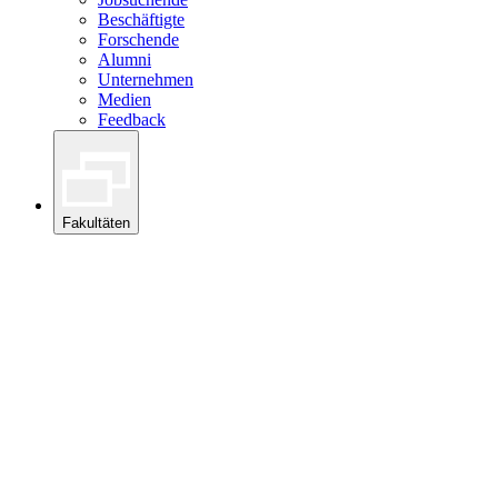
Beschäftigte
Forschende
Alumni
Unternehmen
Medien
Feedback
Fakultäten