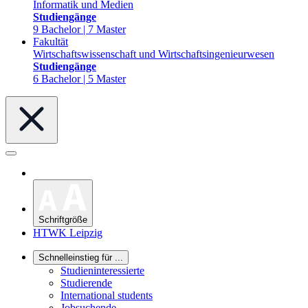
Informatik und Medien
Studiengänge
9 Bachelor | 7 Master
Fakultät
Wirtschaftswissenschaft und Wirtschaftsingenieurwesen
Studiengänge
6 Bachelor | 5 Master
Schriftgröße
HTWK Leipzig
Schnelleinstieg für ...
Studieninteressierte
Studierende
International students
Jobsuchende