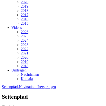
2020
2019
2018
2017
2016
2015
Videos
2026
2025
2024
2023
2022
2021
2020
2019
2018
Umfragen
Nachrichten
Kontakt
Seitenpfad-Navigation überspringen
Seitenpfad