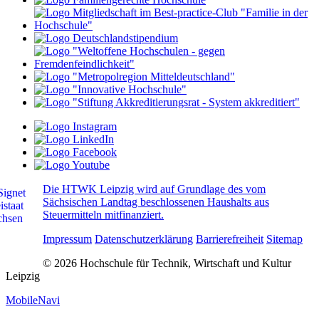
Die HTWK Leipzig wird auf Grundlage des vom
Sächsischen Landtag beschlossenen Haushalts aus
Steuermitteln mitfinanziert.
Impressum
Datenschutzerklärung
Barrierefreiheit
Sitemap
© 2026 Hochschule für Technik, Wirtschaft und Kultur
Leipzig
MobileNavi