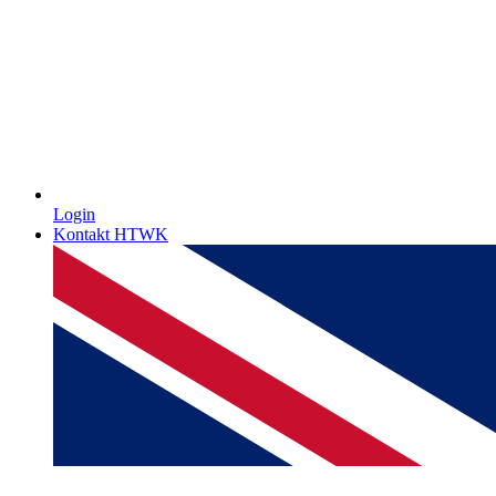
Login
Kontakt HTWK