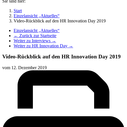
Sie sind hier:
Start
Einzelansicht „Aktuelles“
Video-Rückblick auf den HR Innovation Day 2019
Einzelansicht „Aktuelles“
← Zurück zur Startseite
Weiter zu Interviews →
Weiter zu HR Innovation Day →
Video-Rückblick auf den HR Innovation Day 2019
vom
12. Dezember 2019