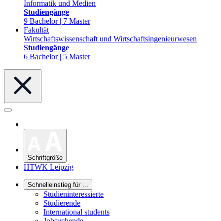
Informatik und Medien
Studiengänge
9 Bachelor | 7 Master
Fakultät
Wirtschaftswissenschaft und Wirtschaftsingenieurwesen
Studiengänge
6 Bachelor | 5 Master
Schriftgröße
HTWK Leipzig
Schnelleinstieg für ...
Studieninteressierte
Studierende
International students
Jobsuchende