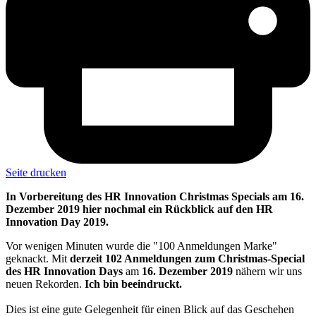
Seite drucken
In Vorbereitung des HR Innovation Christmas Specials am 16.
Dezember 2019 hier nochmal ein Rückblick auf den HR
Innovation Day 2019.
Vor wenigen Minuten wurde die "100 Anmeldungen Marke"
geknackt. Mit
derzeit 102 Anmeldungen zum Christmas-Special
des HR Innovation Days
am
16. Dezember 2019
nähern wir uns
neuen Rekorden.
Ich bin beeindruckt.
Dies ist eine gute Gelegenheit für einen Blick auf das Geschehen