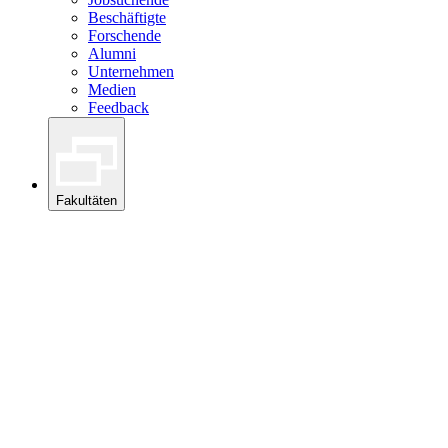
Beschäftigte
Forschende
Alumni
Unternehmen
Medien
Feedback
Fakultäten