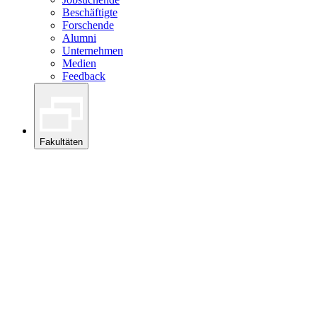
Beschäftigte
Forschende
Alumni
Unternehmen
Medien
Feedback
Fakultäten