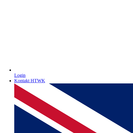
Login
Kontakt HTWK