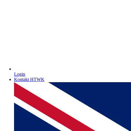
Login
Kontakt HTWK