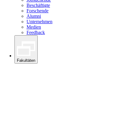
Beschäftigte
Forschende
Alumni
Unternehmen
Medien
Feedback
Fakultäten