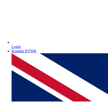
Login
Kontakt HTWK