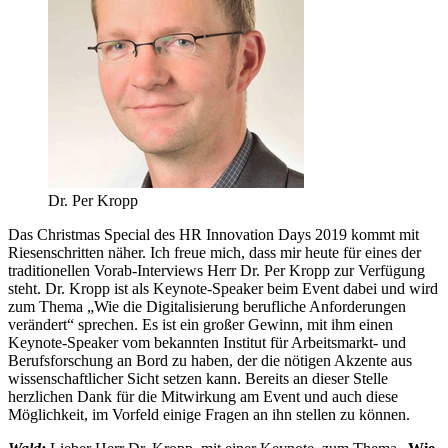
Dr. Per Kropp
Das Christmas Special des HR Innovation Days 2019 kommt mit
Riesenschritten näher. Ich freue mich, dass mir heute für eines der
traditionellen Vorab-Interviews Herr Dr. Per Kropp zur Verfügung
steht. Dr. Kropp ist als Keynote-Speaker beim Event dabei und wird
zum Thema „Wie die Digitalisierung berufliche Anforderungen
verändert“ sprechen. Es ist ein großer Gewinn, mit ihm einen
Keynote-Speaker vom bekannten Institut für Arbeitsmarkt- und
Berufsforschung an Bord zu haben, der die nötigen Akzente aus
wissenschaftlicher Sicht setzen kann. Bereits an dieser Stelle
herzlichen Dank für die Mitwirkung am Event und auch diese
Möglichkeit, im Vorfeld einige Fragen an ihn stellen zu können.