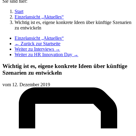
Sie sind hier:
Start
Einzelansicht „Aktuelles“
Wichtig ist es, eigene konkrete Ideen über künftige Szenarien
zu entwickeln
Einzelansicht „Aktuelles“
← Zurück zur Startseite
Weiter zu Interviews →
Weiter zu HR Innovation Day →
Wichtig ist es, eigene konkrete Ideen über künftige
Szenarien zu entwickeln
vom
12. Dezember 2019