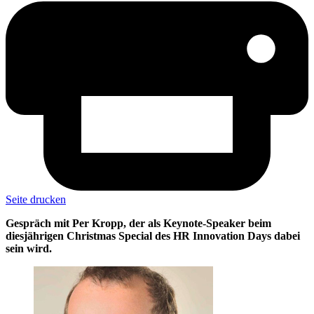
Seite drucken
Gespräch mit Per Kropp, der als Keynote-Speaker beim
diesjährigen Christmas Special des HR Innovation Days dabei
sein wird.