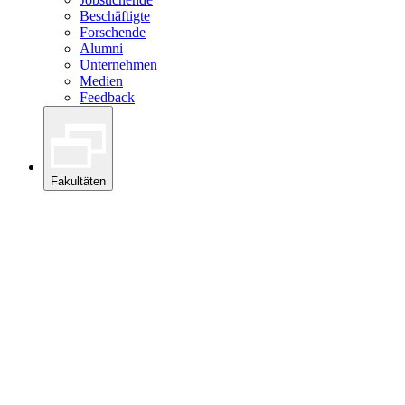
Beschäftigte
Forschende
Alumni
Unternehmen
Medien
Feedback
Fakultäten