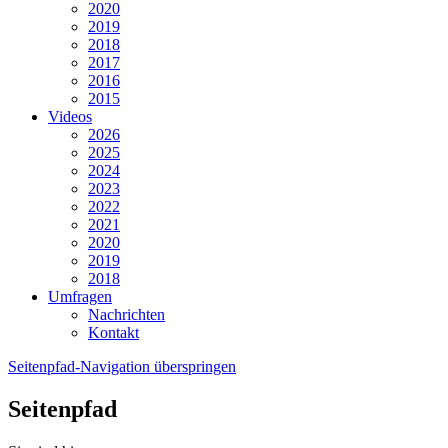
2020
2019
2018
2017
2016
2015
Videos
2026
2025
2024
2023
2022
2021
2020
2019
2018
Umfragen
Nachrichten
Kontakt
Seitenpfad-Navigation überspringen
Seitenpfad