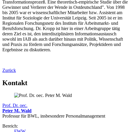
Transformationsprozeß. Eine theoretisch-empirische Studie über die
Gewinner und Verlierer der Wende in Ostdeutschland". Von 1998
bis 2005 war er wissenschaftlicher Mitarbeiter bzw. Assistent am
Institut für Soziologie der Universität Leipzig. Seit 2005 ist er im
Regionalen Forschungsnetz des Instituts für Arbeitsmarkt- und
Berufsforschung. Dr. Kropp ist hier in einer Arbeitsgruppe tätig
deren Ziel es ist, den interdisziplinären Informationsaustausch
sowohl im IAB als auch darüber hinaus mit Politik, Wissenschaft
und Praxis zu fördern und Forschungsansätze, Projektideen und
Ergebnisse zu diskutieren.
Zurück
Kontakt
Prof. Dr. oec.
Peter M. Wald
Professur für BWL, insbesondere Personalmanagement
Bereich:
FWW