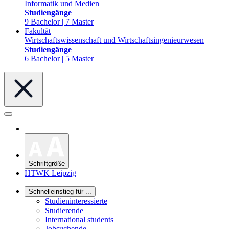
Informatik und Medien
Studiengänge
9 Bachelor | 7 Master
Fakultät
Wirtschaftswissenschaft und Wirtschaftsingenieurwesen
Studiengänge
6 Bachelor | 5 Master
Schriftgröße
HTWK Leipzig
Schnelleinstieg für ...
Studieninteressierte
Studierende
International students
Jobsuchende