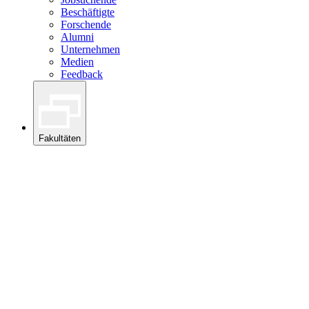
Beschäftigte
Forschende
Alumni
Unternehmen
Medien
Feedback
Fakultäten