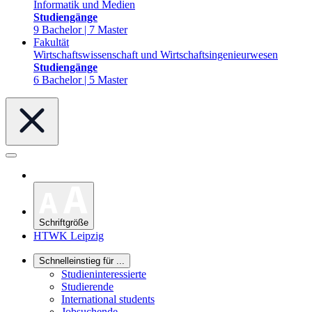
Informatik und Medien
Studiengänge
9 Bachelor | 7 Master
Fakultät
Wirtschaftswissenschaft und Wirtschaftsingenieurwesen
Studiengänge
6 Bachelor | 5 Master
Schriftgröße
HTWK Leipzig
Schnelleinstieg für ...
Studieninteressierte
Studierende
International students
Jobsuchende