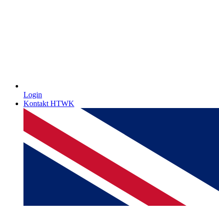
Login
Kontakt HTWK