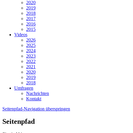
2020
2019
2018
2017
2016
2015
Videos
2026
2025
2024
2023
2022
2021
2020
2019
2018
Umfragen
Nachrichten
Kontakt
Seitenpfad-Navigation überspringen
Seitenpfad