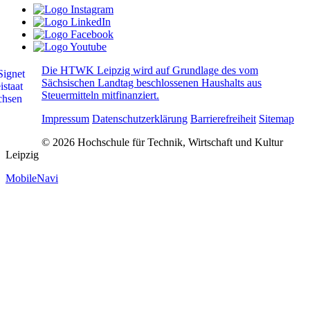
Die HTWK Leipzig wird auf Grundlage des vom
Sächsischen Landtag beschlossenen Haushalts aus
Steuermitteln mitfinanziert.
Impressum
Datenschutzerklärung
Barrierefreiheit
Sitemap
© 2026 Hochschule für Technik, Wirtschaft und Kultur
Leipzig
MobileNavi