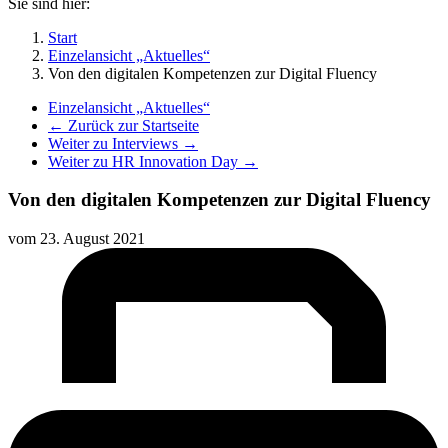
Sie sind hier:
Start
Einzelansicht „Aktuelles“
Von den digitalen Kompetenzen zur Digital Fluency
Einzelansicht „Aktuelles“
← Zurück zur Startseite
Weiter zu Interviews →
Weiter zu HR Innovation Day →
Von den digitalen Kompetenzen zur Digital Fluency
vom
23. August 2021