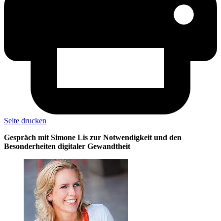
Seite drucken
Gespräch mit Simone Lis zur Notwendigkeit und den
Besonderheiten digitaler Gewandtheit