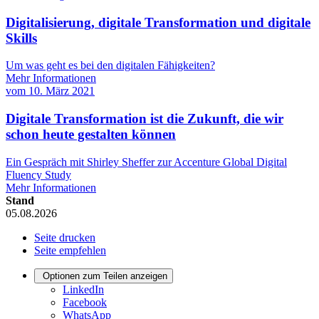
Digitalisierung, digitale Transformation und digitale
Skills
Um was geht es bei den digitalen Fähigkeiten?
Mehr Informationen
vom
10. März 2021
Digitale Transformation ist die Zukunft, die wir
schon heute gestalten können
Ein Gespräch mit Shirley Sheffer zur Accenture Global Digital
Fluency Study
Mehr Informationen
Stand
05.08.2026
Seite drucken
Seite empfehlen
Optionen zum Teilen anzeigen
LinkedIn
Facebook
WhatsApp