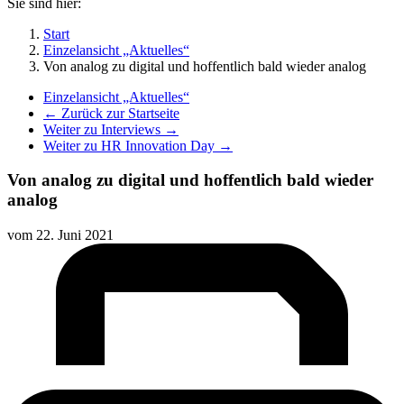
Sie sind hier:
Start
Einzelansicht „Aktuelles“
Von analog zu digital und hoffentlich bald wieder analog
Einzelansicht „Aktuelles“
← Zurück zur Startseite
Weiter zu Interviews →
Weiter zu HR Innovation Day →
Von analog zu digital und hoffentlich bald wieder
analog
vom
22. Juni 2021