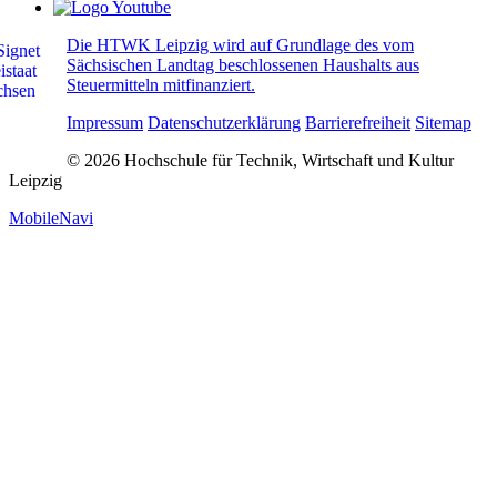
Die HTWK Leipzig wird auf Grundlage des vom
Sächsischen Landtag beschlossenen Haushalts aus
Steuermitteln mitfinanziert.
Impressum
Datenschutzerklärung
Barrierefreiheit
Sitemap
© 2026 Hochschule für Technik, Wirtschaft und Kultur
Leipzig
MobileNavi