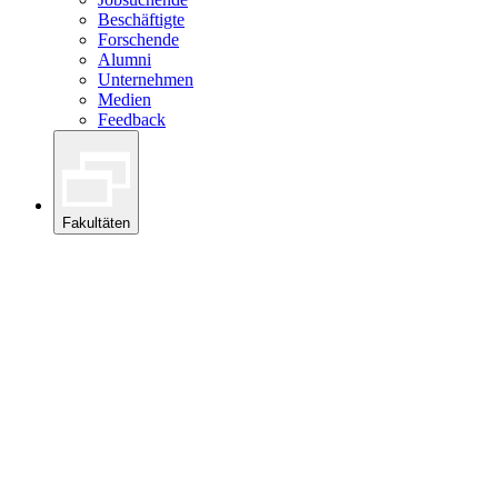
Beschäftigte
Forschende
Alumni
Unternehmen
Medien
Feedback
Fakultäten