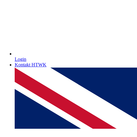
Login
Kontakt HTWK