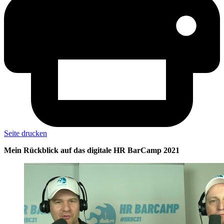
Seite drucken
Mein Rückblick auf das digitale HR BarCamp 2021