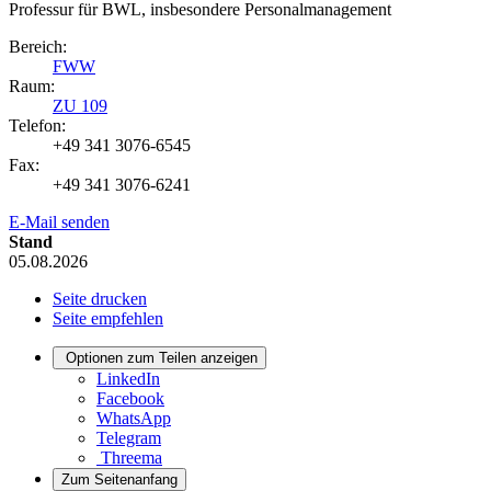
Professur für BWL, insbesondere Personalmanagement
Bereich:
FWW
Raum:
ZU 109
Telefon:
+49 341 3076-6545
Fax:
+49 341 3076-6241
E-Mail senden
Stand
05.08.2026
Seite drucken
Seite empfehlen
Optionen zum Teilen anzeigen
LinkedIn
Facebook
WhatsApp
Telegram
Threema
Zum Seitenanfang