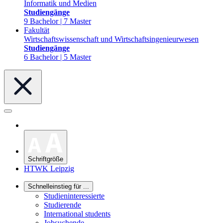
Informatik und Medien
Studiengänge
9 Bachelor | 7 Master
Fakultät
Wirtschaftswissenschaft und Wirtschaftsingenieurwesen
Studiengänge
6 Bachelor | 5 Master
Schriftgröße
HTWK Leipzig
Schnelleinstieg für ...
Studieninteressierte
Studierende
International students
Jobsuchende