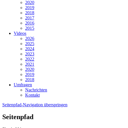
2020
2019
2018
2017
2016
2015
Videos
2026
2025
2024
2023
2022
2021
2020
2019
2018
Umfragen
Nachrichten
Kontakt
Seitenpfad-Navigation überspringen
Seitenpfad