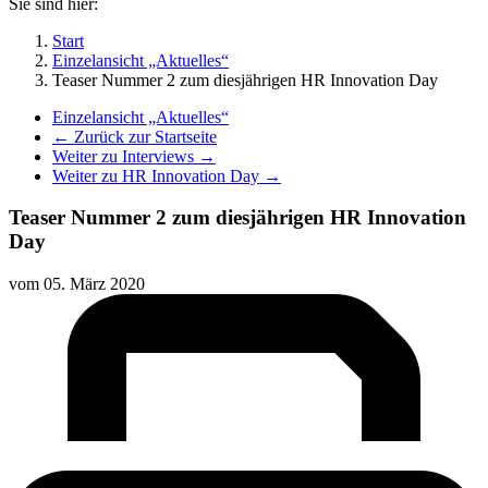
Sie sind hier:
Start
Einzelansicht „Aktuelles“
Teaser Nummer 2 zum diesjährigen HR Innovation Day
Einzelansicht „Aktuelles“
← Zurück zur Startseite
Weiter zu Interviews →
Weiter zu HR Innovation Day →
Teaser Nummer 2 zum diesjährigen HR Innovation
Day
vom
05. März 2020