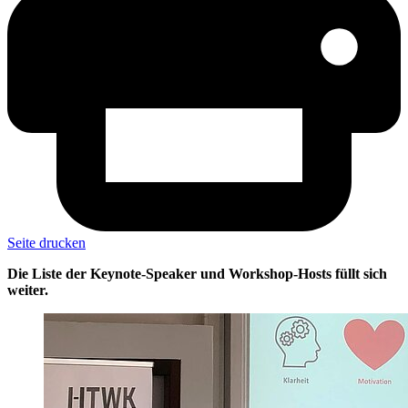
Seite drucken
Die Liste der Keynote-Speaker und Workshop-Hosts füllt sich
weiter.