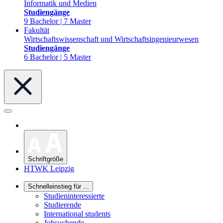
Informatik und Medien
Studiengänge
9 Bachelor | 7 Master
Fakultät
Wirtschaftswissenschaft und Wirtschaftsingenieurwesen
Studiengänge
6 Bachelor | 5 Master
Schriftgröße
HTWK Leipzig
Schnelleinstieg für ...
Studieninteressierte
Studierende
International students
Jobsuchende