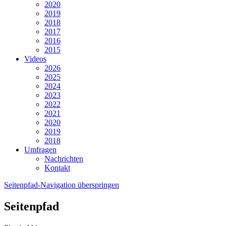
2020
2019
2018
2017
2016
2015
Videos
2026
2025
2024
2023
2022
2021
2020
2019
2018
Umfragen
Nachrichten
Kontakt
Seitenpfad-Navigation überspringen
Seitenpfad