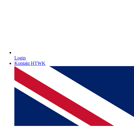
Login
Kontakt HTWK