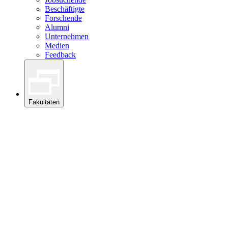
Beschäftigte
Forschende
Alumni
Unternehmen
Medien
Feedback
Fakultäten