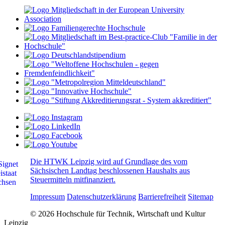
Die HTWK Leipzig wird auf Grundlage des vom
Sächsischen Landtag beschlossenen Haushalts aus
Steuermitteln mitfinanziert.
Impressum
Datenschutzerklärung
Barrierefreiheit
Sitemap
© 2026 Hochschule für Technik, Wirtschaft und Kultur
Leipzig