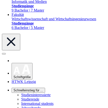
Informatik und Medien
Studiengänge
9 Bachelor | 7 Master
Fakultät
Wirtschaftswissenschaft und Wirtschaftsingenieurwesen
Studiengänge
6 Bachelor | 5 Master
Schriftgröße
HTWK Leipzig
Schnelleinstieg für ...
Studieninteressierte
Studierende
International students
Jobsuchende