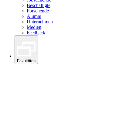
Beschäftigte
Forschende
Alumni
Unternehmen
Medien
Feedback
Fakultäten