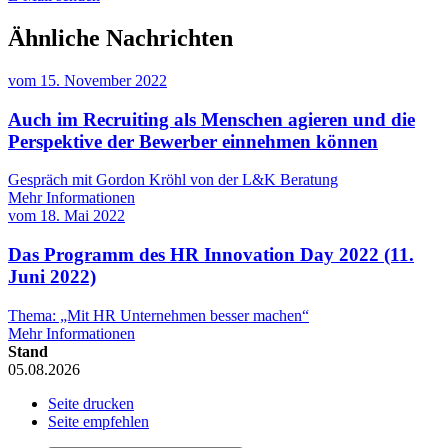
Ähnliche Nachrichten
vom
15. November 2022
Auch im Recruiting als Menschen agieren und die
Perspektive der Bewerber einnehmen können
Gespräch mit Gordon Kröhl von der L&K Beratung
Mehr Informationen
vom
18. Mai 2022
Das Programm des HR Innovation Day 2022 (11.
Juni 2022)
Thema: „Mit HR Unternehmen besser machen“
Mehr Informationen
Stand
05.08.2026
Seite drucken
Seite empfehlen