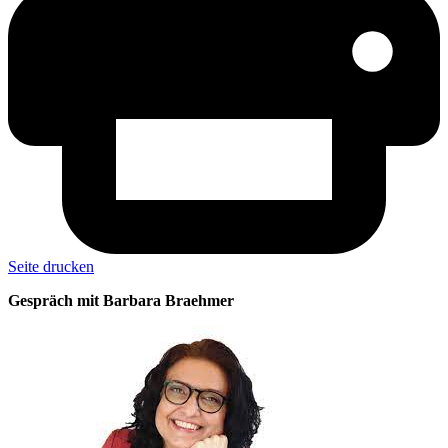
Seite drucken
Gespräch mit Barbara Braehmer