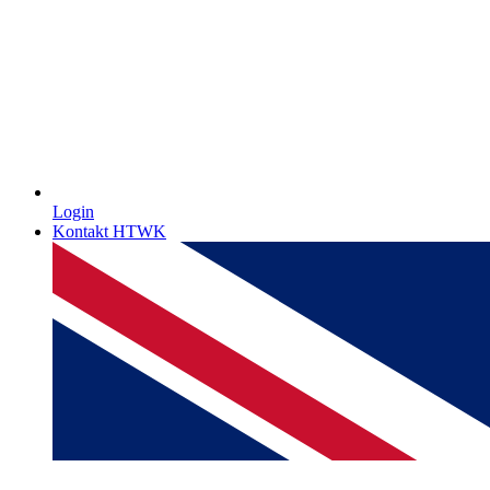
Login
Kontakt HTWK