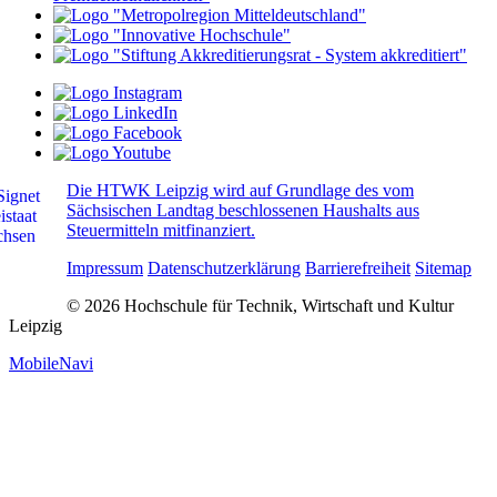
Die HTWK Leipzig wird auf Grundlage des vom
Sächsischen Landtag beschlossenen Haushalts aus
Steuermitteln mitfinanziert.
Impressum
Datenschutzerklärung
Barrierefreiheit
Sitemap
© 2026 Hochschule für Technik, Wirtschaft und Kultur
Leipzig
MobileNavi