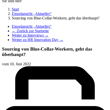
Sie sind hier:
Start
Einzelansicht „Aktuelles“
Sourcing von Blue-Collar-Workern, geht das überhaupt?
Einzelansicht „Aktuelles“
← Zurück zur Startseite
Weiter zu Interviews →
Weiter zu HR Innovation Day →
Sourcing von Blue-Collar-Workern, geht das
überhaupt?
vom
10. Juni 2022