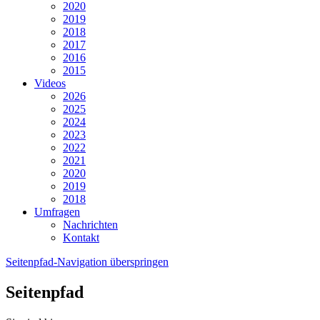
2020
2019
2018
2017
2016
2015
Videos
2026
2025
2024
2023
2022
2021
2020
2019
2018
Umfragen
Nachrichten
Kontakt
Seitenpfad-Navigation überspringen
Seitenpfad