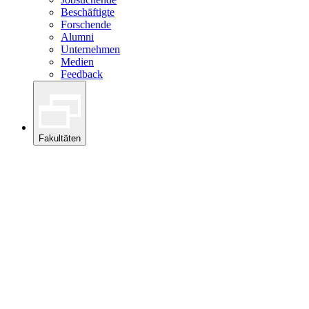
Beschäftigte
Forschende
Alumni
Unternehmen
Medien
Feedback
Fakultäten