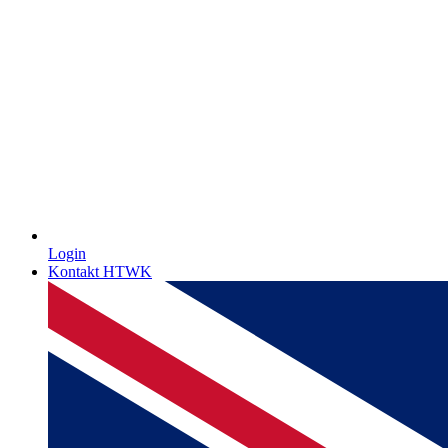
Login
Kontakt HTWK