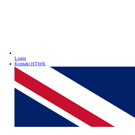
Login
Kontakt HTWK