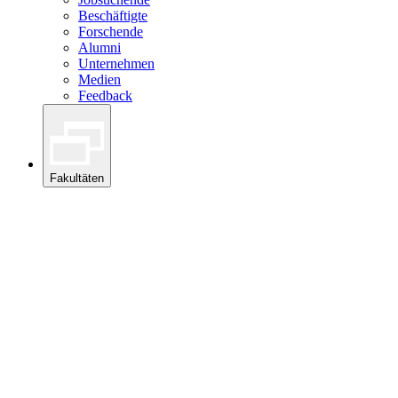
Beschäftigte
Forschende
Alumni
Unternehmen
Medien
Feedback
Fakultäten