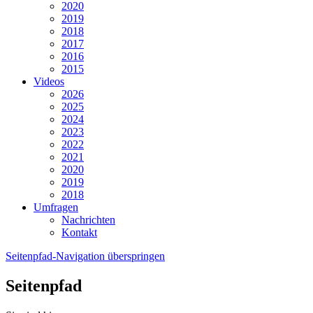
2020
2019
2018
2017
2016
2015
Videos
2026
2025
2024
2023
2022
2021
2020
2019
2018
Umfragen
Nachrichten
Kontakt
Seitenpfad-Navigation überspringen
Seitenpfad