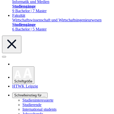
Informatik und Medien
Studiengänge
9 Bachelor | 7 Master
Fakultät
Wirtschaftswissenschaft und Wirtschaftsingenieurwesen
Studiengänge
6 Bachelor | 5 Master
Schriftgröße
HTWK Leipzig
Schnelleinstieg für ...
Studieninteressierte
Studierende
International students
Jobsuchende