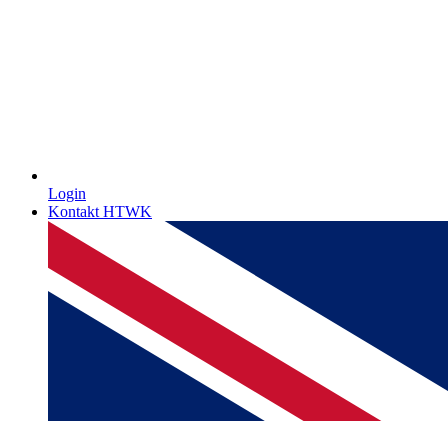
Login
Kontakt HTWK