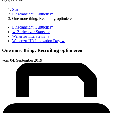
Sie sind hier:
Start
Einzelansicht „Aktuelles“
One more thing: Recruiting optimieren
Einzelansicht „Aktuelles“
← Zurück zur Startseite
Weiter zu Interviews →
Weiter zu HR Innovation Day →
One more thing: Recruiting optimieren
vom
04. September 2019