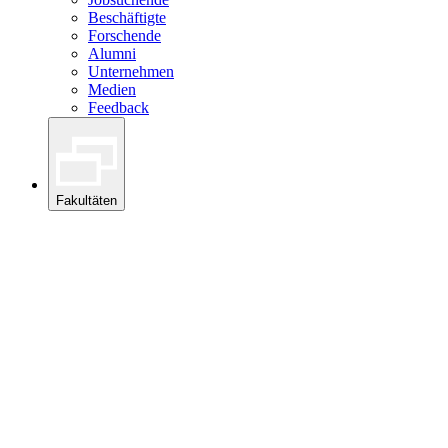
Beschäftigte
Forschende
Alumni
Unternehmen
Medien
Feedback
Fakultäten