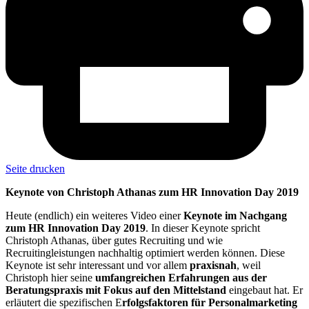
Seite drucken
Keynote von Christoph Athanas zum HR Innovation Day 2019
Heute (endlich) ein weiteres Video einer
Keynote im Nachgang
zum HR Innovation Day 2019
. In dieser Keynote spricht
Christoph Athanas, über gutes Recruiting und wie
Recruitingleistungen nachhaltig optimiert werden können. Diese
Keynote ist sehr interessant und vor allem
praxisnah
, weil
Christoph hier seine
umfangreichen Erfahrungen aus der
Beratungspraxis mit Fokus auf den Mittelstand
eingebaut hat. Er
erläutert die spezifischen E
rfolgsfaktoren für Personalmarketing