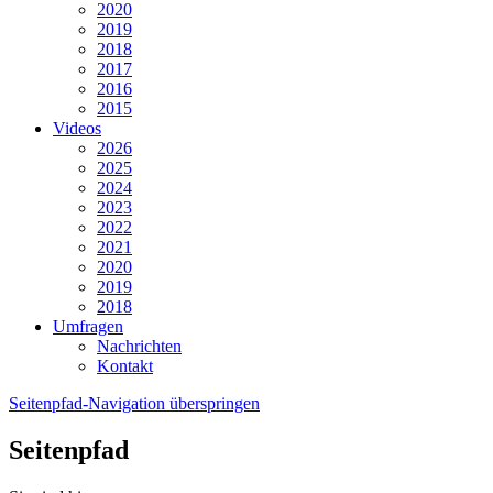
2020
2019
2018
2017
2016
2015
Videos
2026
2025
2024
2023
2022
2021
2020
2019
2018
Umfragen
Nachrichten
Kontakt
Seitenpfad-Navigation überspringen
Seitenpfad