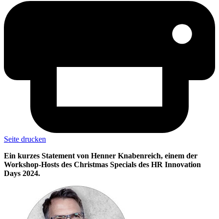
Seite drucken
Ein kurzes Statement von Henner Knabenreich, einem der
Workshop-Hosts des Christmas Specials des HR Innovation
Days 2024.