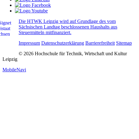
Die HTWK Leipzig wird auf Grundlage des vom
Sächsischen Landtag beschlossenen Haushalts aus
Steuermitteln mitfinanziert.
Impressum
Datenschutzerklärung
Barrierefreiheit
Sitemap
© 2026 Hochschule für Technik, Wirtschaft und Kultur
Leipzig
MobileNavi