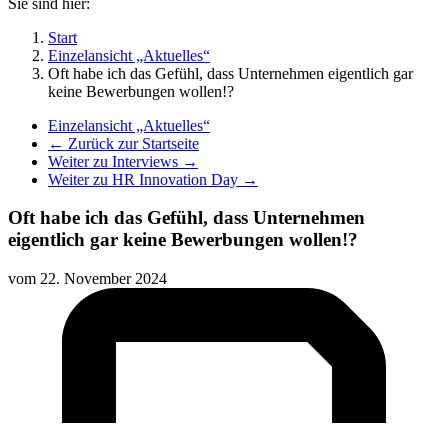
Sie sind hier:
Start
Einzelansicht „Aktuelles“
Oft habe ich das Gefühl, dass Unternehmen eigentlich gar
keine Bewerbungen wollen!?
Einzelansicht „Aktuelles“
← Zurück zur Startseite
Weiter zu Interviews →
Weiter zu HR Innovation Day →
Oft habe ich das Gefühl, dass Unternehmen
eigentlich gar keine Bewerbungen wollen!?
vom
22. November 2024