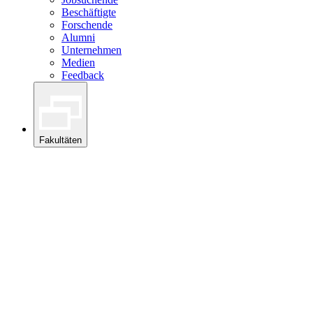
Beschäftigte
Forschende
Alumni
Unternehmen
Medien
Feedback
Fakultäten