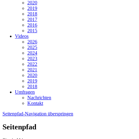
2020
2019
2018
2017
2016
2015
Videos
2026
2025
2024
2023
2022
2021
2020
2019
2018
Umfragen
Nachrichten
Kontakt
Seitenpfad-Navigation überspringen
Seitenpfad