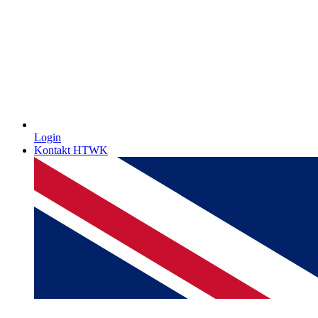
Login
Kontakt HTWK