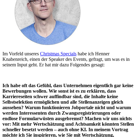
Im Vorfeld unseres
Christmas Specials
habe ich Henner
Knabenreich, einen der Speaker des Events, gefragt, um was es in
seinem Input geht. Er hat mir dazu Folgendes gesagt:
Ich habe oft das Gefühl, dass Unternehmen eigentlich gar keine
Bewerbungen wollen. Wie sonst ist es zu erklären, dass
Karriereseiten schwer auffindbar sind, die Inhalte keine
Selbstselektion ermöglichen und alle Stellenanzeigen gleich
aussehen? Warum funktionieren Jobportale nicht und warum
werden Interessenten durch Zwangsregistrierungen oder
endlose Formularwüsten ausgebremst? Machen wir uns nichts
vor: Mit mehr Wertschätzung und Achtsamkeit könnten Stellen
schneller besetzt werden – auch ohne KI. In meinem Vortrag
möchte ich Sie inspirieren, wie Sie mit Wertschätzung,