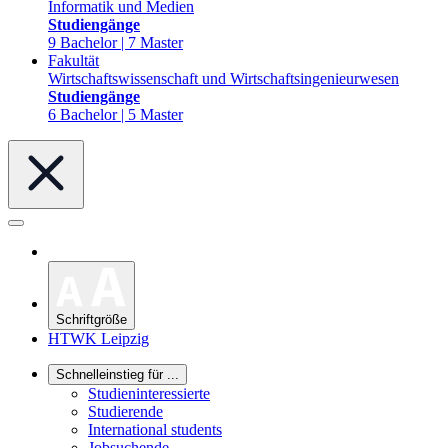
Informatik und Medien
Studiengänge
9 Bachelor | 7 Master
Fakultät
Wirtschaftswissenschaft und Wirtschaftsingenieurwesen
Studiengänge
6 Bachelor | 5 Master
Schriftgröße
HTWK Leipzig
Schnelleinstieg für ...
Studieninteressierte
Studierende
International students
Jobsuchende