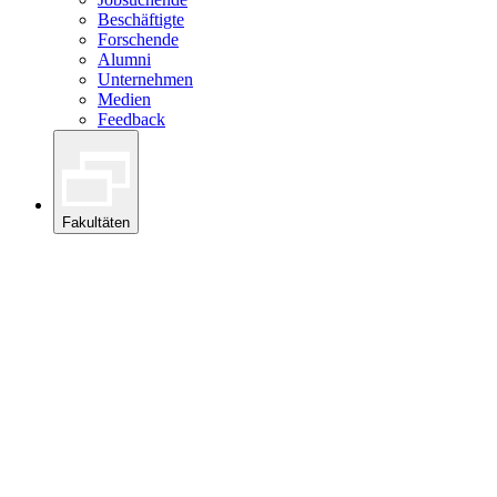
Beschäftigte
Forschende
Alumni
Unternehmen
Medien
Feedback
Fakultäten