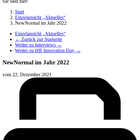
Sie sind hier:
Start
Einzelansicht „Aktuelles“
NewNormal im Jahr 2022
Einzelansicht „Aktuelles“
← Zurück zur Startseite
Weiter zu Interviews →
Weiter zu HR Innovation Day →
NewNormal im Jahr 2022
vom
22. Dezember 2021