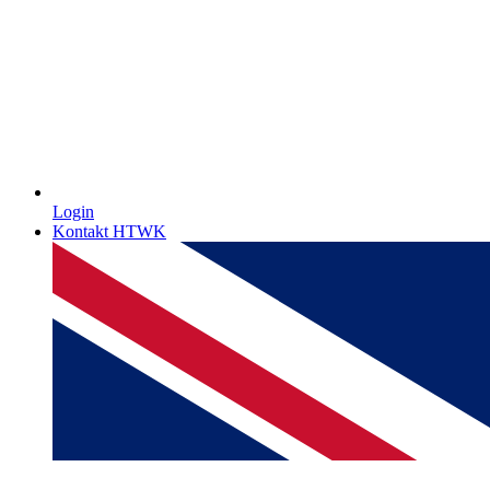
Login
Kontakt HTWK