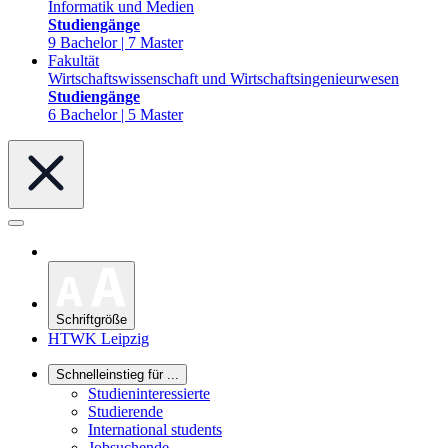
Informatik und Medien
Studiengänge
9 Bachelor | 7 Master
Fakultät
Wirtschaftswissenschaft und Wirtschaftsingenieurwesen
Studiengänge
6 Bachelor | 5 Master
Schriftgröße
HTWK Leipzig
Schnelleinstieg für ...
Studieninteressierte
Studierende
International students
Jobsuchende