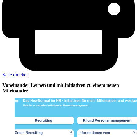
Seite drucken
Voneinander Lernen und mit Initiativen zu einem neuen
Miteinander