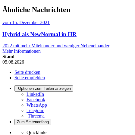
Ähnliche Nachrichten
vom
15. Dezember 2021
Hybrid als NewNormal in HR
2022 mit mehr Miteinander und weniger Nebeneinander
Mehr Informationen
Stand
05.08.2026
Seite drucken
Seite empfehlen
Optionen zum Teilen anzeigen
LinkedIn
Facebook
WhatsApp
Telegram
Threema
Zum Seitenanfang
Quicklinks