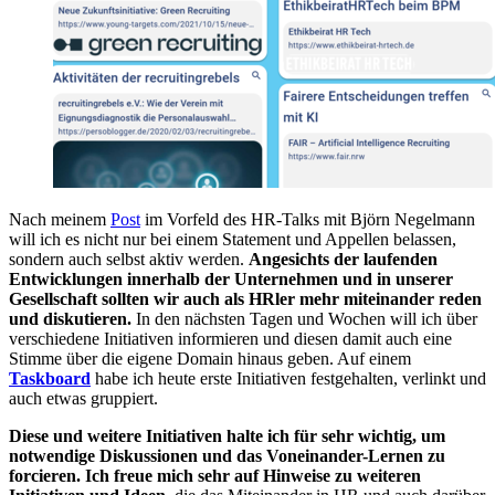
Nach meinem
Post
im Vorfeld des HR-Talks mit Björn Negelmann
will ich es nicht nur bei einem Statement und Appellen belassen,
sondern auch selbst aktiv werden.
Angesichts der laufenden
Entwicklungen innerhalb der Unternehmen und in unserer
Gesellschaft sollten wir auch als HRler mehr miteinander reden
und diskutieren.
In den nächsten Tagen und Wochen will ich über
verschiedene Initiativen informieren und diesen damit auch eine
Stimme über die eigene Domain hinaus geben. Auf einem
Taskboard
habe ich heute erste Initiativen festgehalten, verlinkt und
auch etwas gruppiert.
Diese und weitere Initiativen halte ich für sehr wichtig, um
notwendige Diskussionen und das Voneinander-Lernen zu
forcieren. Ich freue mich sehr auf Hinweise zu weiteren