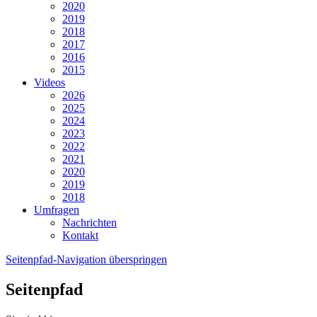
2020
2019
2018
2017
2016
2015
Videos
2026
2025
2024
2023
2022
2021
2020
2019
2018
Umfragen
Nachrichten
Kontakt
Seitenpfad-Navigation überspringen
Seitenpfad