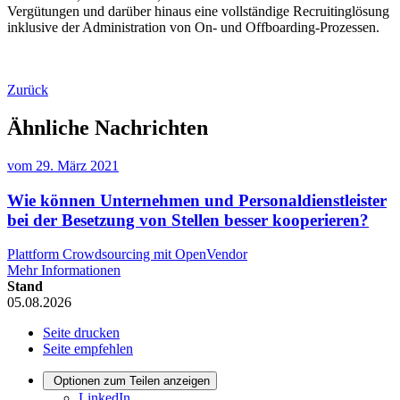
Vergütungen und darüber hinaus eine vollständige Recruitinglösung
inklusive der Administration von On- und Offboarding-Prozessen.
Zurück
Ähnliche Nachrichten
vom
29. März 2021
Wie können Unternehmen und Personaldienstleister
bei der Besetzung von Stellen besser kooperieren?
Plattform Crowdsourcing mit OpenVendor
Mehr Informationen
Stand
05.08.2026
Seite drucken
Seite empfehlen
Optionen zum Teilen anzeigen
LinkedIn