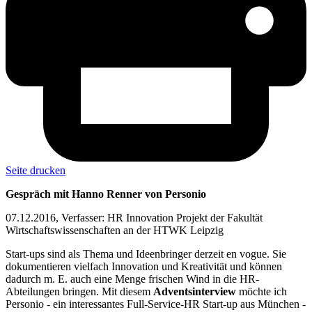
Seite drucken
Gespräch mit Hanno Renner von Personio
07.12.2016, Verfasser: HR Innovation Projekt der Fakultät
Wirtschaftswissenschaften an der HTWK Leipzig
Start-ups sind als Thema und Ideenbringer derzeit en vogue. Sie
dokumentieren vielfach Innovation und Kreativität und können
dadurch m. E. auch eine Menge frischen Wind in die HR-
Abteilungen bringen.
Mit diesem
Adventsinterview
möchte ich
Personio - ein interessantes Full-Service-HR Start-up aus München -