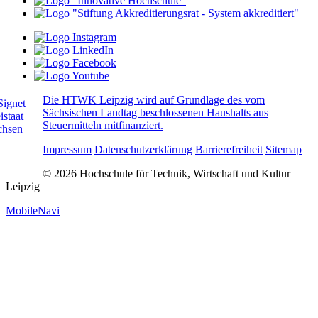
Die HTWK Leipzig wird auf Grundlage des vom
Sächsischen Landtag beschlossenen Haushalts aus
Steuermitteln mitfinanziert.
Impressum
Datenschutzerklärung
Barrierefreiheit
Sitemap
© 2026 Hochschule für Technik, Wirtschaft und Kultur
Leipzig
MobileNavi