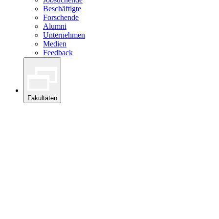
Beschäftigte
Forschende
Alumni
Unternehmen
Medien
Feedback
Fakultäten