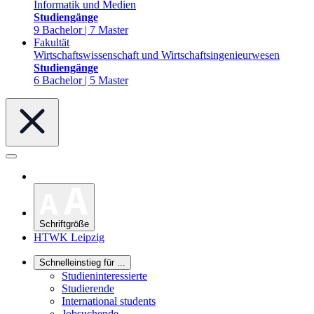
Informatik und Medien
Studiengänge
9 Bachelor | 7 Master
Fakultät
Wirtschaftswissenschaft und Wirtschaftsingenieurwesen
Studiengänge
6 Bachelor | 5 Master
Schriftgröße
HTWK Leipzig
Schnelleinstieg für ...
Studieninteressierte
Studierende
International students
Jobsuchende