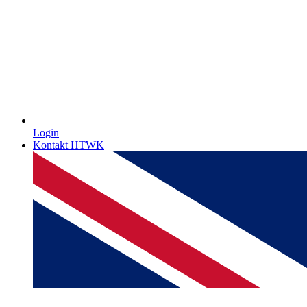
Login
Kontakt HTWK