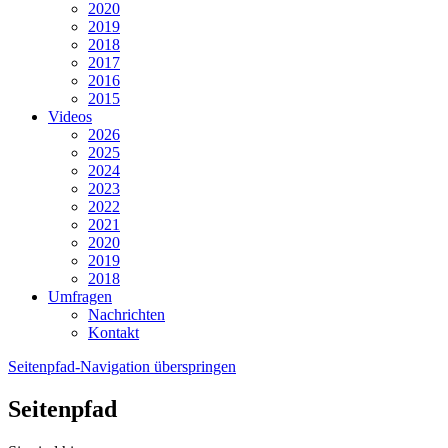
2020
2019
2018
2017
2016
2015
Videos
2026
2025
2024
2023
2022
2021
2020
2019
2018
Umfragen
Nachrichten
Kontakt
Seitenpfad-Navigation überspringen
Seitenpfad