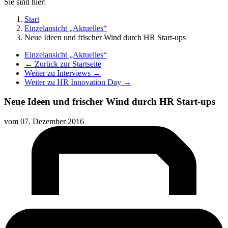
Sie sind hier:
Start
Einzelansicht „Aktuelles“
Neue Ideen und frischer Wind durch HR Start-ups
Einzelansicht „Aktuelles“
← Zurück zur Startseite
Weiter zu Interviews →
Weiter zu HR Innovation Day →
Neue Ideen und frischer Wind durch HR Start-ups
vom
07. Dezember 2016