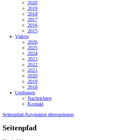
2020
2019
2018
2017
2016
2015
Videos
2026
2025
2024
2023
2022
2021
2020
2019
2018
Umfragen
Nachrichten
Kontakt
Seitenpfad-Navigation überspringen
Seitenpfad