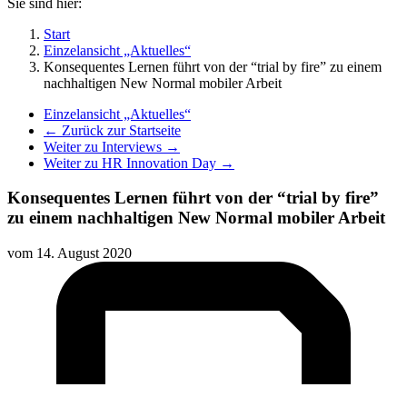
Sie sind hier:
Start
Einzelansicht „Aktuelles“
Konsequentes Lernen führt von der “trial by fire” zu einem
nachhaltigen New Normal mobiler Arbeit
Einzelansicht „Aktuelles“
← Zurück zur Startseite
Weiter zu Interviews →
Weiter zu HR Innovation Day →
Konsequentes Lernen führt von der “trial by fire”
zu einem nachhaltigen New Normal mobiler Arbeit
vom
14. August 2020