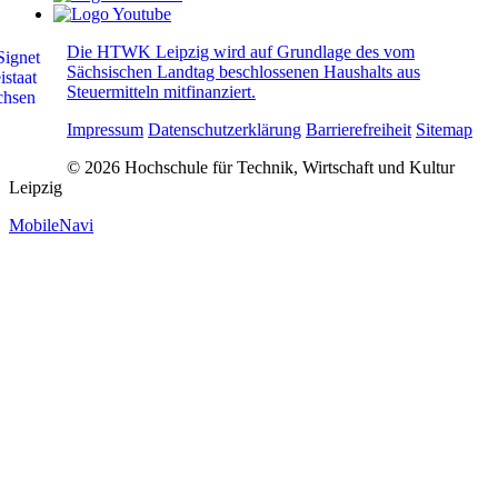
Die HTWK Leipzig wird auf Grundlage des vom
Sächsischen Landtag beschlossenen Haushalts aus
Steuermitteln mitfinanziert.
Impressum
Datenschutzerklärung
Barrierefreiheit
Sitemap
© 2026 Hochschule für Technik, Wirtschaft und Kultur
Leipzig
MobileNavi