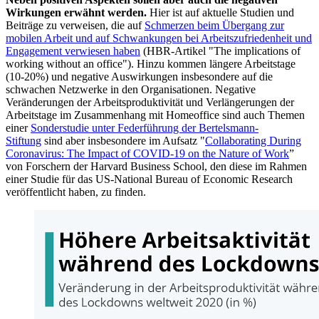
Wirkungen erwähnt werden.
Hier ist auf aktuelle Studien und
Beiträge zu verweisen, die auf
Schmerzen beim Übergang zur
mobilen Arbeit und auf Schwankungen bei Arbeitszufriedenheit und
Engagement verwiesen haben
(HBR-Artikel "The implications of
working without an office"). Hinzu kommen längere Arbeitstage
(10-20%) und negative Auswirkungen insbesondere auf die
schwachen Netzwerke in den Organisationen. Negative
Veränderungen der Arbeitsproduktivität und Verlängerungen der
Arbeitstage im Zusammenhang mit Homeoffice sind auch Themen
einer
Sonderstudie unter Federführung der Bertelsmann-
Stiftung
sind aber insbesondere im Aufsatz "
Collaborating During
Coronavirus: The Impact of COVID-19 on the Nature of Work
”
von Forschern der Harvard Business School, den diese im Rahmen
einer Studie für das US-National Bureau of Economic Research
veröffentlicht haben, zu finden.