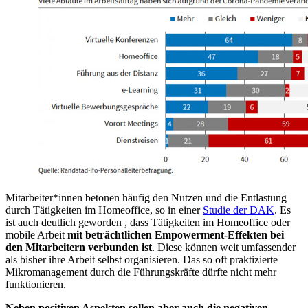
Mitarbeiter*innen betonen häufig den Nutzen und die Entlastung
durch Tätigkeiten im Homeoffice, so in einer
Studie der DAK
. Es
ist auch deutlich geworden , dass Tätigkeiten im Homeoffice oder
mobile Arbeit
mit beträchtlichen Empowerment-Effekten bei
den Mitarbeitern verbunden ist
. Diese können weit umfassender
als bisher ihre Arbeit selbst organisieren. Das so oft praktizierte
Mikromanagement durch die Führungskräfte dürfte nicht mehr
funktionieren.
Neben positiven Aspekten sollen aber auch die negativen