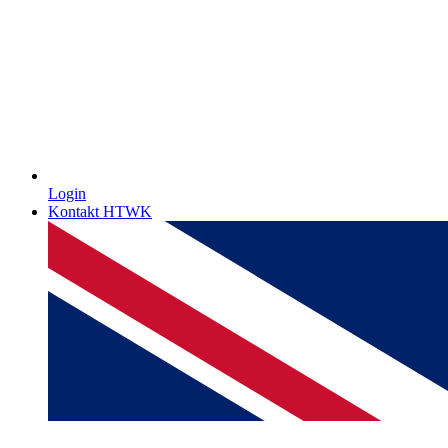
Login
Kontakt HTWK