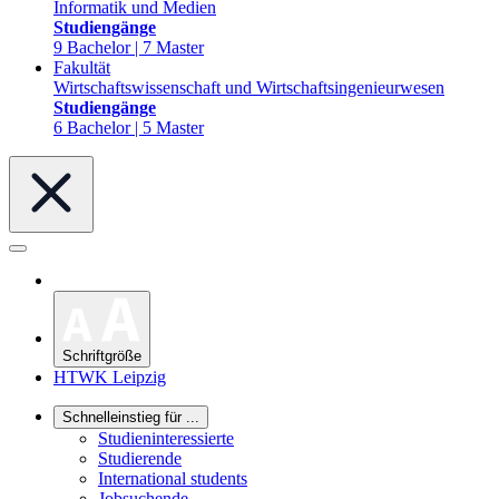
Informatik und Medien
Studiengänge
9 Bachelor | 7 Master
Fakultät
Wirtschaftswissenschaft und Wirtschaftsingenieurwesen
Studiengänge
6 Bachelor | 5 Master
Schriftgröße
HTWK Leipzig
Schnelleinstieg für ...
Studieninteressierte
Studierende
International students
Jobsuchende