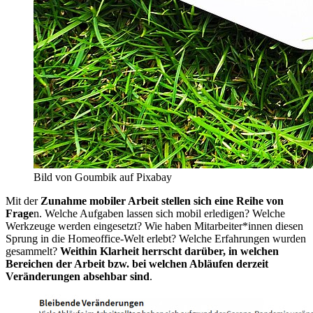
Bild von Goumbik auf Pixabay
Mit der
Zunahme mobiler Arbeit stellen sich eine Reihe von
Frage
n. Welche Aufgaben lassen sich mobil erledigen? Welche
Werkzeuge werden eingesetzt? Wie haben Mitarbeiter*innen diesen
Sprung in die Homeoffice-Welt erlebt? Welche Erfahrungen wurden
gesammelt?
Weithin Klarheit herrscht darüber, in welchen
Bereichen der Arbeit bzw. bei welchen Abläufen derzeit
Veränderungen absehbar sind
.