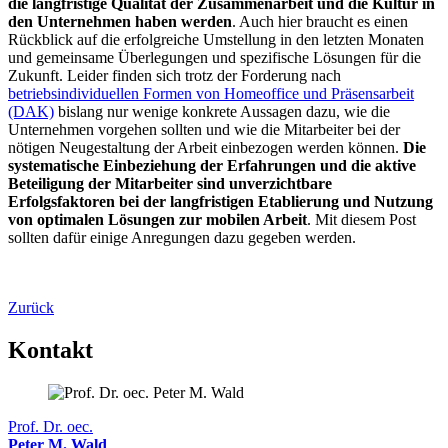
die langfristige Qualität der Zusammenarbeit und die Kultur in
den Unternehmen haben werden
. Auch hier braucht es einen
Rückblick auf die erfolgreiche Umstellung in den letzten Monaten
und gemeinsame Überlegungen und spezifische Lösungen für die
Zukunft. Leider finden sich trotz der Forderung nach
betriebsindividuellen Formen von Homeoffice und Präsensarbeit
(DAK)
bislang nur wenige konkrete Aussagen dazu, wie die
Unternehmen vorgehen sollten und wie die Mitarbeiter bei der
nötigen Neugestaltung der Arbeit einbezogen werden können.
Die
systematische Einbeziehung der Erfahrungen und die aktive
Beteiligung der Mitarbeiter sind unverzichtbare
Erfolgsfaktoren bei der langfristigen Etablierung und Nutzung
von optimalen Lösungen zur mobilen Arbeit
. Mit diesem Post
sollten dafür einige Anregungen dazu gegeben werden.
Zurück
Kontakt
Prof. Dr. oec.
Peter M. Wald