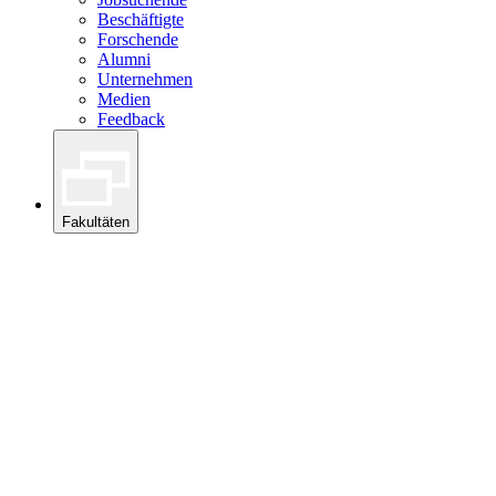
Beschäftigte
Forschende
Alumni
Unternehmen
Medien
Feedback
Fakultäten