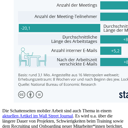
Die Schattenseiten mobiler Arbeit sind auch Thema in einem
aktuellen Artikel im Wall Street Journal
. Es wird u.a. über die
längere Dauer von Projekten, Schwierigkeiten beim Training sowie
dem Recruiting und Onboarding neuer Mitarbeiter*innen berichtet.