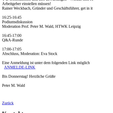
Arbeitgeber einstellen müssen!
Rainer Weckbach, Gründer und Geschäftsführer, get in it
16:25-16:45
Podiumsdiskussion
Moderation Prof. Peter M. Wald, HTWK Leipzig
16:45-17:00
Q&A-Runde
17:00-17:05
Abschluss, Moderation: Eva Stock
Eine Anmeldung ist unter dem folgenden Link möglich
ANMELDE-LINK
Bis Donnerstag! Herzliche Grüße
Peter M. Wald
Zurück