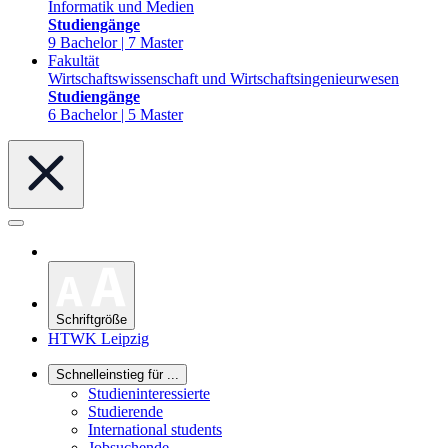
Informatik und Medien
Studiengänge
9 Bachelor | 7 Master
Fakultät
Wirtschaftswissenschaft und Wirtschaftsingenieurwesen
Studiengänge
6 Bachelor | 5 Master
Schriftgröße
HTWK Leipzig
Schnelleinstieg für ...
Studieninteressierte
Studierende
International students
Jobsuchende