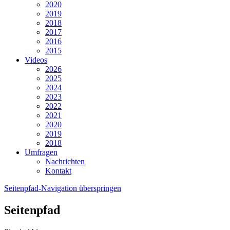
2020
2019
2018
2017
2016
2015
Videos
2026
2025
2024
2023
2022
2021
2020
2019
2018
Umfragen
Nachrichten
Kontakt
Seitenpfad-Navigation überspringen
Seitenpfad