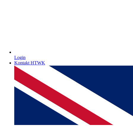
Login
Kontakt HTWK