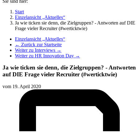
Sie sind hier:
Start
Einzelansicht „Aktuelles“
Ja wie ticken sie denn, die Zielgruppen? - Antworten auf DIE
Frage vieler Recruiter (#werticktwie)
Einzelansicht „Aktuelles“
← Zurück zur Startseite
Weiter zu Interviews →
Weiter zu HR Innovation Day →
Ja wie ticken sie denn, die Zielgruppen? - Antworten
auf DIE Frage vieler Recruiter (#werticktwie)
vom
19. April 2020