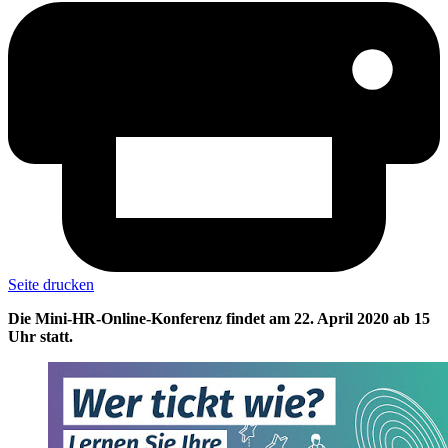
Seite drucken
Die Mini-HR-Online-Konferenz findet am 22. April 2020 ab 15
Uhr statt.