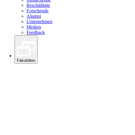
Beschäftigte
Forschende
Alumni
Unternehmen
Medien
Feedback
Fakultäten