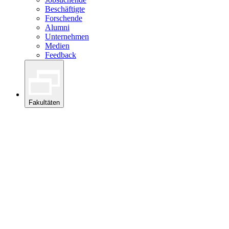
Beschäftigte
Forschende
Alumni
Unternehmen
Medien
Feedback
Fakultäten