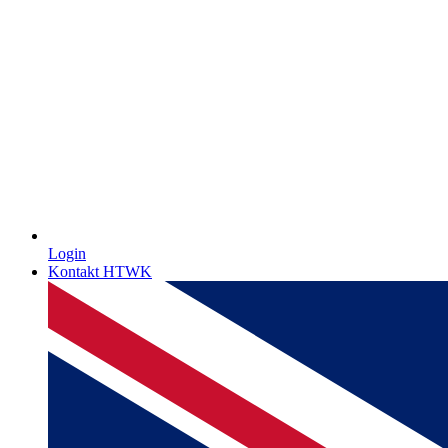
Login
Kontakt HTWK