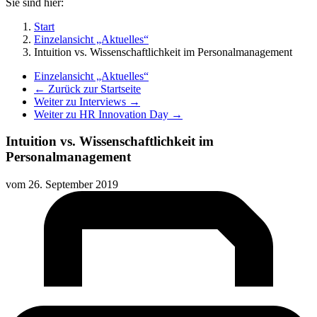
Sie sind hier:
Start
Einzelansicht „Aktuelles“
Intuition vs. Wissenschaftlichkeit im Personalmanagement
Einzelansicht „Aktuelles“
← Zurück zur Startseite
Weiter zu Interviews →
Weiter zu HR Innovation Day →
Intuition vs. Wissenschaftlichkeit im
Personalmanagement
vom
26. September 2019