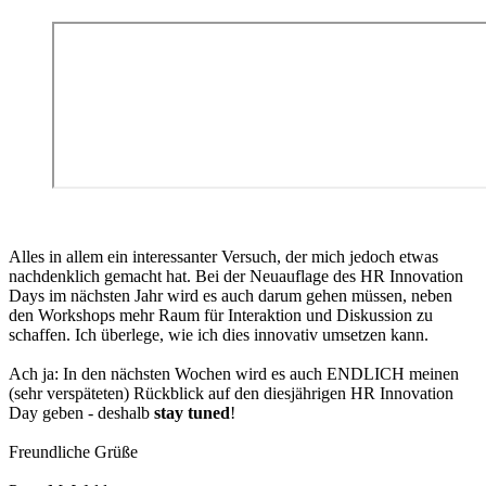
Alles in allem ein interessanter Versuch, der mich jedoch etwas
nachdenklich gemacht hat. Bei der Neuauflage des HR Innovation
Days im nächsten Jahr wird es auch darum gehen müssen, neben
den Workshops mehr Raum für Interaktion und Diskussion zu
schaffen. Ich überlege, wie ich dies innovativ umsetzen kann.
Ach ja: In den nächsten Wochen wird es auch ENDLICH meinen
(sehr verspäteten) Rückblick auf den diesjährigen HR Innovation
Day geben - deshalb
stay tuned
!
Freundliche Grüße