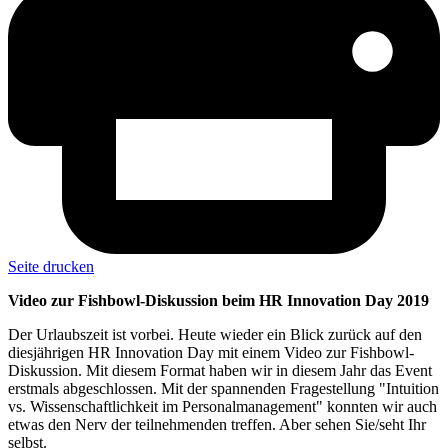
Seite drucken
Video zur Fishbowl-Diskussion beim HR Innovation Day 2019
Der Urlaubszeit ist vorbei. Heute wieder ein Blick zurück auf den
diesjährigen HR Innovation Day mit einem Video zur Fishbowl-
Diskussion. Mit diesem Format haben wir in diesem Jahr das Event
erstmals abgeschlossen. Mit der spannenden Fragestellung "Intuition
vs. Wissenschaftlichkeit im Personalmanagement" konnten wir auch
etwas den Nerv der teilnehmenden treffen. Aber sehen Sie/seht Ihr
selbst.