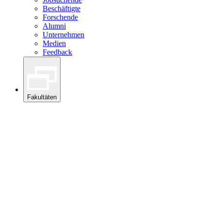
Beschäftigte
Forschende
Alumni
Unternehmen
Medien
Feedback
Fakultäten