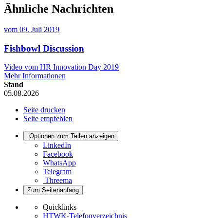
Ähnliche Nachrichten
vom
09. Juli 2019
Fishbowl Discussion
Video vom HR Innovation Day 2019
Mehr Informationen
Stand
05.08.2026
Seite drucken
Seite empfehlen
Optionen zum Teilen anzeigen
LinkedIn
Facebook
WhatsApp
Telegram
Threema
Zum Seitenanfang
Quicklinks
HTWK-Telefonverzeichnis