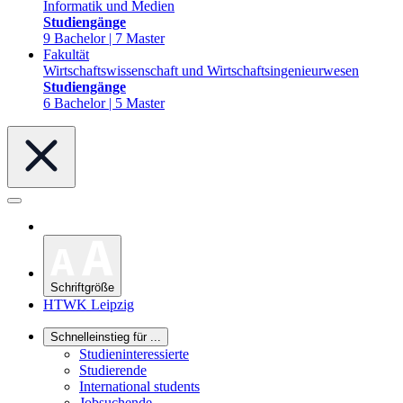
Informatik und Medien
Studiengänge
9 Bachelor | 7 Master
Fakultät
Wirtschaftswissenschaft und Wirtschaftsingenieurwesen
Studiengänge
6 Bachelor | 5 Master
Schriftgröße
HTWK Leipzig
Schnelleinstieg für ...
Studieninteressierte
Studierende
International students
Jobsuchende