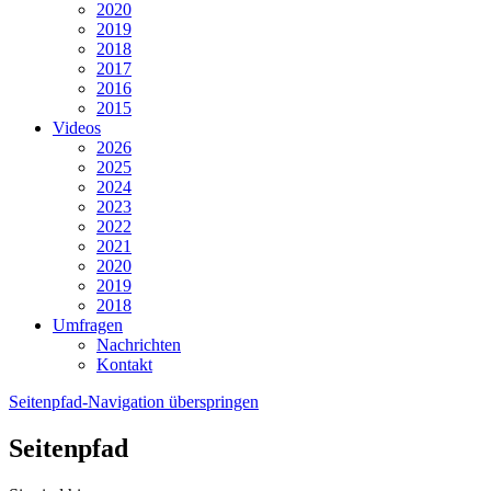
2020
2019
2018
2017
2016
2015
Videos
2026
2025
2024
2023
2022
2021
2020
2019
2018
Umfragen
Nachrichten
Kontakt
Seitenpfad-Navigation überspringen
Seitenpfad