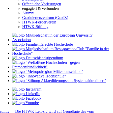
Öffentliche Vorlesungen
engagiert & verbunden
Alumni
Graduiertenzentrum (GradZ)
HTWK-Förderverein
HTWK-Stiftung
Die HTWK Leipzig wird auf Grundlage des vom