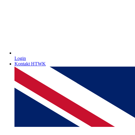
Login
Kontakt HTWK