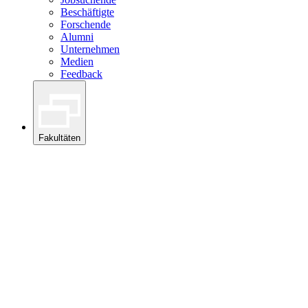
Beschäftigte
Forschende
Alumni
Unternehmen
Medien
Feedback
Fakultäten