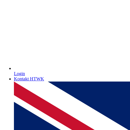
Login
Kontakt HTWK