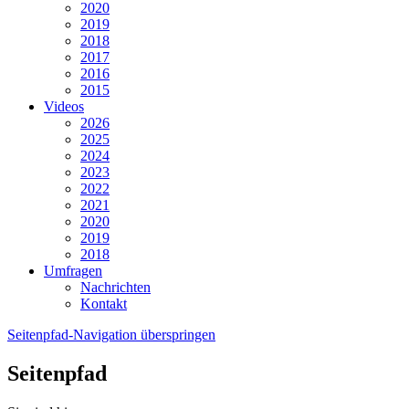
2020
2019
2018
2017
2016
2015
Videos
2026
2025
2024
2023
2022
2021
2020
2019
2018
Umfragen
Nachrichten
Kontakt
Seitenpfad-Navigation überspringen
Seitenpfad