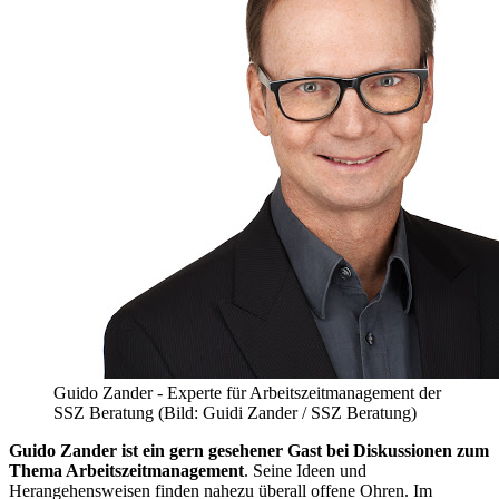
Guido Zander - Experte für Arbeitszeitmanagement der
SSZ Beratung (Bild: Guidi Zander / SSZ Beratung)
Guido Zander ist ein gern gesehener Gast bei Diskussionen zum
Thema Arbeitszeitmanagement
. Seine Ideen und
Herangehensweisen finden nahezu überall offene Ohren. Im