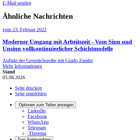
E-Mail senden
Ähnliche Nachrichten
vom
23. Februar 2022
Moderner Umgang mit Arbeitszeit - Vom Sinn und
Unsinn vollkontinuierlicher Schichtmodelle
Auftakt der Gesprächsreihe mit Guido Zander
Mehr Informationen
Stand
05.08.2026
Seite drucken
Seite empfehlen
Optionen zum Teilen anzeigen
LinkedIn
Facebook
WhatsApp
Telegram
Threema
Zum Seitenanfang