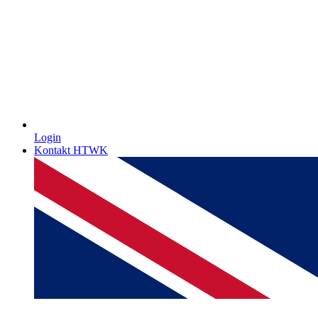
Login
Kontakt HTWK