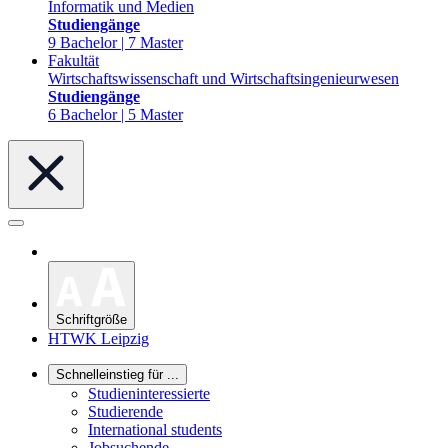
Informatik und Medien
Studiengänge
9 Bachelor | 7 Master
Fakultät
Wirtschaftswissenschaft und Wirtschaftsingenieurwesen
Studiengänge
6 Bachelor | 5 Master
Schriftgröße
HTWK Leipzig
Schnelleinstieg für ...
Studieninteressierte
Studierende
International students
Jobsuchende