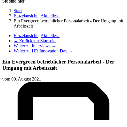
Sie sind hier:
Start
Einzelansicht „Aktuelles“
Ein Evergreen betrieblicher Personalarbeit - Der Umgang mit
Arbeitszeit
Einzelansicht „Aktuelles“
← Zurück zur Startseite
Weiter zu Interviews →
Weiter zu HR Innovation Day →
Ein Evergreen betrieblicher Personalarbeit - Der
Umgang mit Arbeitszeit
vom
09. August 2021