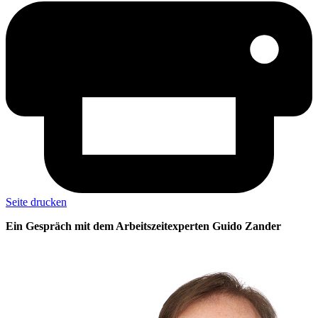
Seite drucken
Ein Gespräch mit dem Arbeitszeitexperten Guido Zander