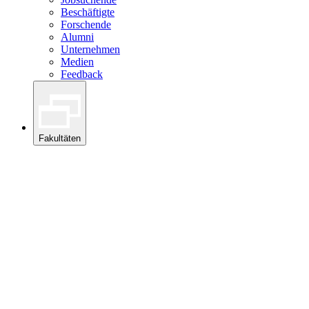
Beschäftigte
Forschende
Alumni
Unternehmen
Medien
Feedback
Fakultäten