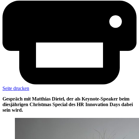
Seite drucken
Gespräch mit Matthias Dietel, der als Keynote-Speaker beim
diesjährigen Christmas Special des HR Innovation Days dabei
sein wird.