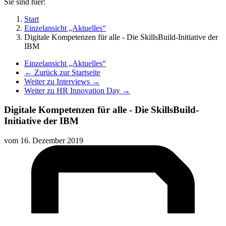
Sie sind hier:
Start
Einzelansicht „Aktuelles“
Digitale Kompetenzen für alle - Die SkillsBuild-Initiative der
IBM
Einzelansicht „Aktuelles“
← Zurück zur Startseite
Weiter zu Interviews →
Weiter zu HR Innovation Day →
Digitale Kompetenzen für alle - Die SkillsBuild-
Initiative der IBM
vom
16. Dezember 2019