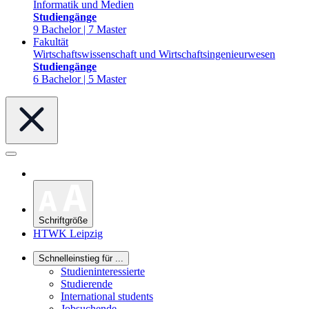
Informatik und Medien
Studiengänge
9 Bachelor | 7 Master
Fakultät
Wirtschaftswissenschaft und Wirtschaftsingenieurwesen
Studiengänge
6 Bachelor | 5 Master
Schriftgröße
HTWK Leipzig
Schnelleinstieg für ...
Studieninteressierte
Studierende
International students
Jobsuchende