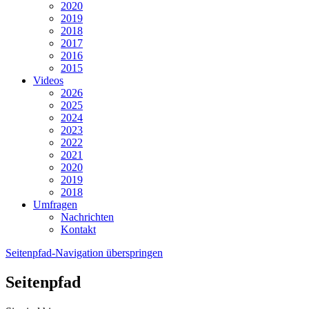
2020
2019
2018
2017
2016
2015
Videos
2026
2025
2024
2023
2022
2021
2020
2019
2018
Umfragen
Nachrichten
Kontakt
Seitenpfad-Navigation überspringen
Seitenpfad