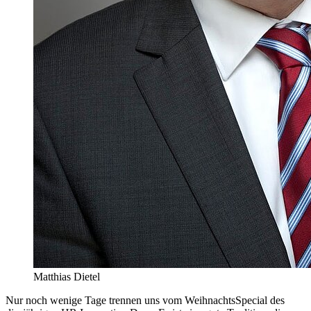
Matthias Dietel
Nur noch wenige Tage trennen uns vom WeihnachtsSpecial des