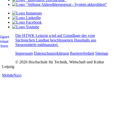
Die HTWK Leipzig wird auf Grundlage des vom
Sächsischen Landtag beschlossenen Haushalts aus
Steuermitteln mitfinanziert.
Impressum
Datenschutzerklärung
Barrierefreiheit
Sitemap
© 2026 Hochschule für Technik, Wirtschaft und Kultur
Leipzig
MobileNavi