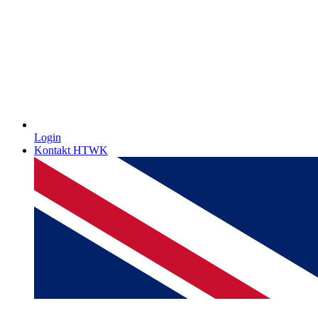
Login
Kontakt HTWK