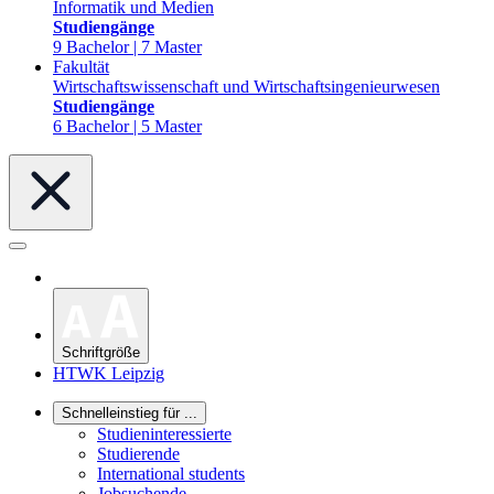
Informatik und Medien
Studiengänge
9 Bachelor | 7 Master
Fakultät
Wirtschaftswissenschaft und Wirtschaftsingenieurwesen
Studiengänge
6 Bachelor | 5 Master
Schriftgröße
HTWK Leipzig
Schnelleinstieg für ...
Studieninteressierte
Studierende
International students
Jobsuchende