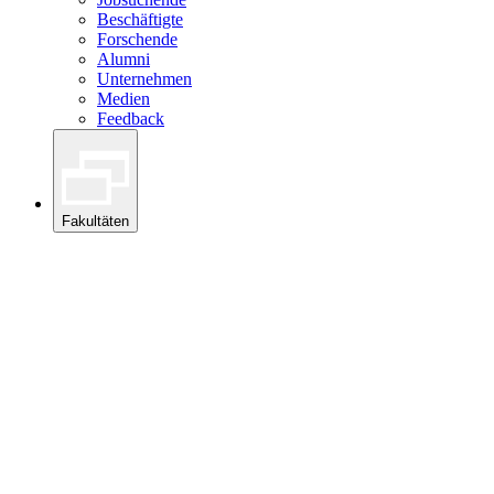
Beschäftigte
Forschende
Alumni
Unternehmen
Medien
Feedback
Fakultäten