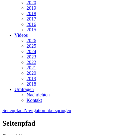
2020
2019
2018
2017
2016
2015
Videos
2026
2025
2024
2023
2022
2021
2020
2019
2018
Umfragen
Nachrichten
Kontakt
Seitenpfad-Navigation überspringen
Seitenpfad