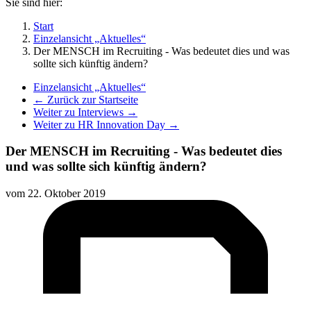
Sie sind hier:
Start
Einzelansicht „Aktuelles“
Der MENSCH im Recruiting - Was bedeutet dies und was
sollte sich künftig ändern?
Einzelansicht „Aktuelles“
← Zurück zur Startseite
Weiter zu Interviews →
Weiter zu HR Innovation Day →
Der MENSCH im Recruiting - Was bedeutet dies
und was sollte sich künftig ändern?
vom
22. Oktober 2019