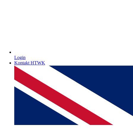
Login
Kontakt HTWK