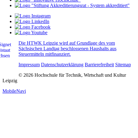
Die HTWK Leipzig wird auf Grundlage des vom
Sächsischen Landtag beschlossenen Haushalts aus
Steuermitteln mitfinanziert.
Impressum
Datenschutzerklärung
Barrierefreiheit
Sitemap
© 2026 Hochschule für Technik, Wirtschaft und Kultur
Leipzig
MobileNavi