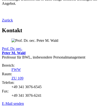
Angebot.
Zurück
Kontakt
Prof. Dr. oec.
Peter M. Wald
Professur für BWL, insbesondere Personalmanagement
Bereich:
FWW
Raum:
ZU 109
Telefon:
+49 341 3076-6545
Fax:
+49 341 3076-6241
E-Mail senden