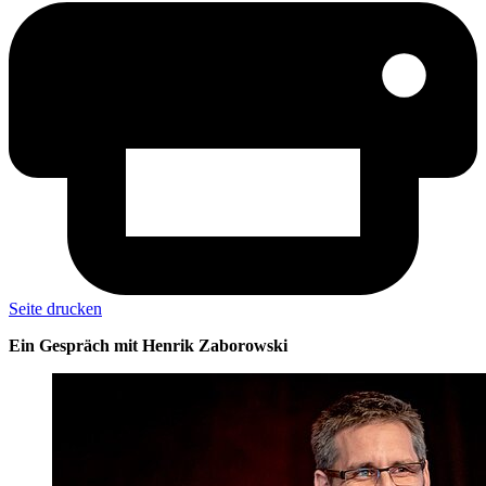
Seite drucken
Ein Gespräch mit Henrik Zaborowski