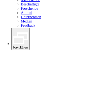
Beschäftigte
Forschende
Alumni
Unternehmen
Medien
Feedback
Fakultäten