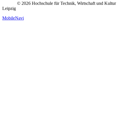
© 2026 Hochschule für Technik, Wirtschaft und Kultur
Leipzig
MobileNavi