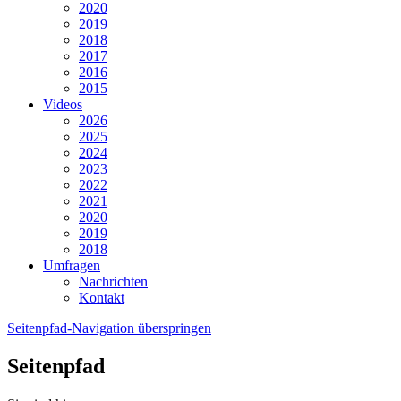
2020
2019
2018
2017
2016
2015
Videos
2026
2025
2024
2023
2022
2021
2020
2019
2018
Umfragen
Nachrichten
Kontakt
Seitenpfad-Navigation überspringen
Seitenpfad