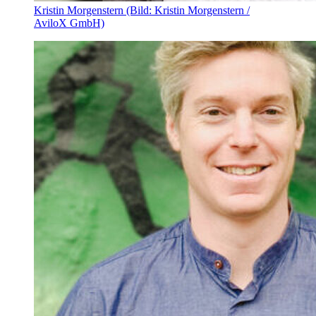
Kristin Morgenstern (Bild: Kristin Morgenstern /
AviloX GmbH)