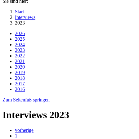
Sie sind hier:
Start
Interviews
2023
2026
2025
2024
2023
2022
2021
2020
2019
2018
2017
2016
Zum Seitenfuß springen
Interviews 2023
vorherige
1