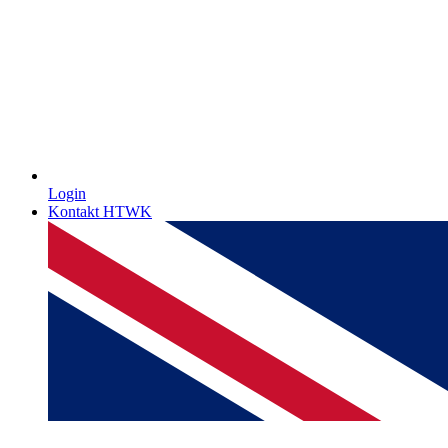
Login
Kontakt HTWK