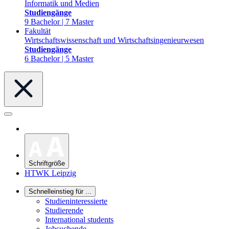
Informatik und Medien
Studiengänge
9 Bachelor | 7 Master
Fakultät
Wirtschaftswissenschaft und Wirtschaftsingenieurwesen
Studiengänge
6 Bachelor | 5 Master
Schriftgröße
HTWK Leipzig
Schnelleinstieg für ...
Studieninteressierte
Studierende
International students
Jobsuchende