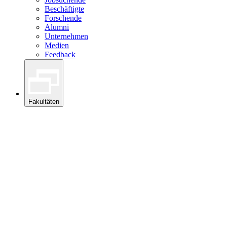
Beschäftigte
Forschende
Alumni
Unternehmen
Medien
Feedback
Fakultäten