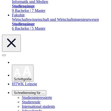
Informatik und Medien
Studiengänge
9 Bachelor | 7 Master
Fakultät
Wirtschaftswissenschaft und Wirtschaftsingenieurwesen
Studiengänge
6 Bachelor | 5 Master
Schriftgröße
HTWK Leipzig
Schnelleinstieg für ...
Studieninteressierte
Studierende
International students
Jobsuchende