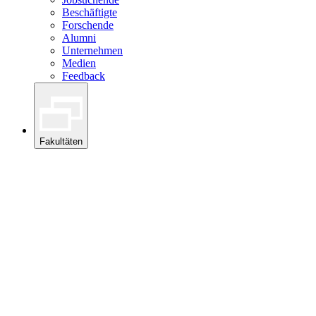
Beschäftigte
Forschende
Alumni
Unternehmen
Medien
Feedback
Fakultäten