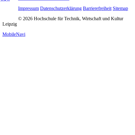
Impressum
Datenschutzerklärung
Barrierefreiheit
Sitemap
© 2026 Hochschule für Technik, Wirtschaft und Kultur
Leipzig
MobileNavi