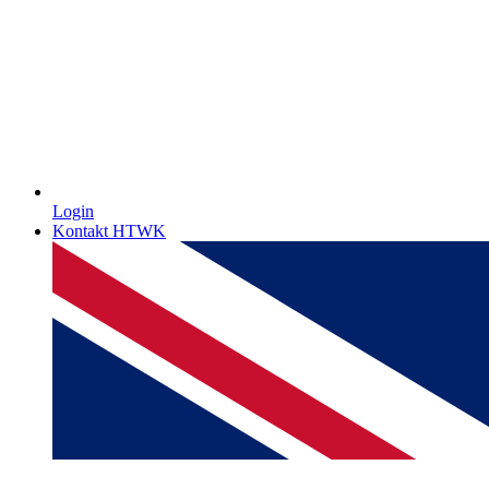
Login
Kontakt HTWK