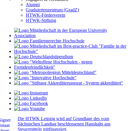
Alumni
Graduiertenzentrum (GradZ)
HTWK-Förderverein
HTWK-Stiftung
Die HTWK Leipzig wird auf Grundlage des vom
Sächsischen Landtag beschlossenen Haushalts aus
Steuermitteln mitfinanziert.