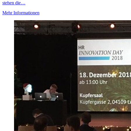
stehen die…
Mehr Informationen