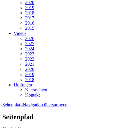
2020
2019
2018
2017
2016
2015
Videos
2026
2025
2024
2023
2022
2021
2020
2019
2018
Umfragen
Nachrichten
Kontakt
Seitenpfad-Navigation überspringen
Seitenpfad