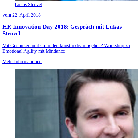
Lukas Stenzel
vom
22. April 2018
HR Innovation Day 2018: Gespräch mit Lukas
Stenzel
Mit Gedanken und Gefühlen konstruktiv umgehen? Workshop zu
Emotional Agility mit Mindance
Mehr Informationen