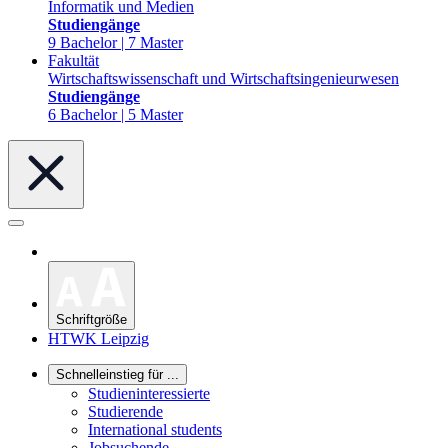
Informatik und Medien
Studiengänge
9 Bachelor | 7 Master
Fakultät
Wirtschaftswissenschaft und Wirtschaftsingenieurwesen
Studiengänge
6 Bachelor | 5 Master
Schriftgröße
HTWK Leipzig
Schnelleinstieg für ...
Studieninteressierte
Studierende
International students
Jobsuchende