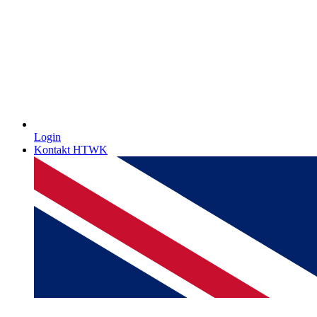
Login
Kontakt HTWK