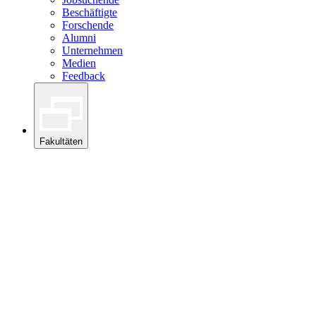
Beschäftigte
Forschende
Alumni
Unternehmen
Medien
Feedback
Fakultäten