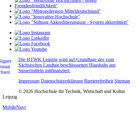
Die HTWK Leipzig wird auf Grundlage des vom
Sächsischen Landtag beschlossenen Haushalts aus
Steuermitteln mitfinanziert.
Impressum
Datenschutzerklärung
Barrierefreiheit
Sitemap
© 2026 Hochschule für Technik, Wirtschaft und Kultur
Leipzig
MobileNavi