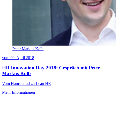
Peter Markus Kolb
vom
20. April 2018
HR Innovation Day 2018: Gespräch mit Peter
Markus Kolb
Vom Hamsterrad zu Lean HR
Mehr Informationen