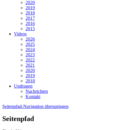
2020
2019
2018
2017
2016
2015
Videos
2026
2025
2024
2023
2022
2021
2020
2019
2018
Umfragen
Nachrichten
Kontakt
Seitenpfad-Navigation überspringen
Seitenpfad